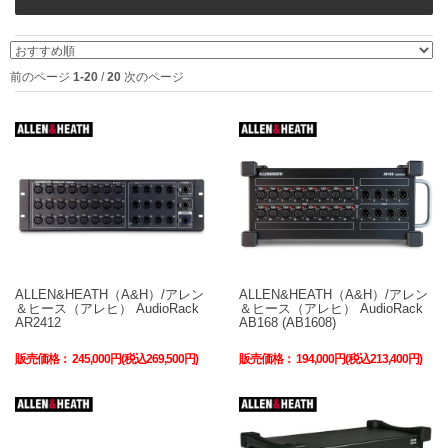
前のページ
1-20
/
20
次のページ
ALLEN&HEATH（A&H）/アレン
ALLEN&HEATH（A&H）/アレン
＆ヒース（アレヒ） AudioRack
＆ヒース（アレヒ） AudioRack
AR2412
AB168 (AB1608)
販売価格：
245,000円(税込269,500円)
販売価格：
194,000円(税込213,400円)