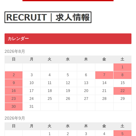
カレンダー
2026年8月
日
月
火
水
木
金
土
1
2
3
4
5
6
7
8
9
10
11
12
13
14
15
16
17
18
19
20
21
22
23
24
25
26
27
28
29
30
31
2026年9月
日
月
火
水
木
金
土
1
2
3
4
5