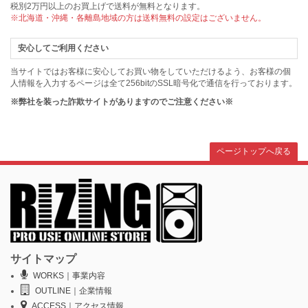
税別2万円以上のお買上げで送料が無料となります。
※北海道・沖縄・各離島地域の方は送料無料の設定はございません。
安心してご利用ください
当サイトではお客様に安心してお買い物をしていただけるよう、お客様の個
人情報を入力するページは全て256bitのSSL暗号化で通信を行っております。
※弊社を装った詐欺サイトがありますのでご注意ください※
ページトップへ戻る
サイトマップ
WORKS｜事業内容
OUTLINE｜企業情報
ACCESS｜アクセス情報