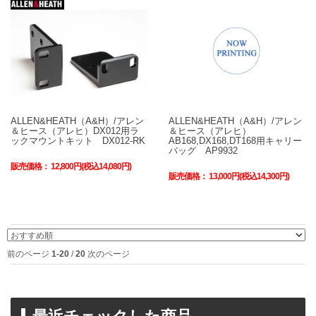
ALLEN&HEATH（A&H）/アレン
ALLEN&HEATH（A&H）/アレン
＆ヒース（アレヒ）DX012用ラ
＆ヒース（アレヒ）
ックマウントキット DX012-RK
AB168,DX168,DT168用キャリー
バッグ AP9932
販売価格：
12,800円(税込14,080円)
販売価格：
13,000円(税込14,300円)
前のページ
1-20
/
20
次のページ