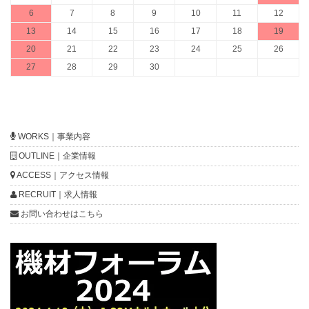
6
7
8
9
10
11
12
13
14
15
16
17
18
19
20
21
22
23
24
25
26
27
28
29
30
WORKS｜事業内容
OUTLINE｜企業情報
ACCESS｜アクセス情報
RECRUIT｜求人情報
お問い合わせはこちら