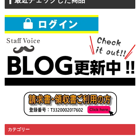
最近チェックした商品
カテゴリー