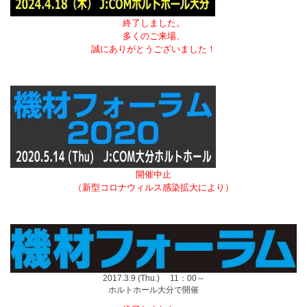
終了しました。
多くのご来場、
誠にありがとうございました！
開催中止
（新型コロナウィルス感染拡大により）
2017.3.9 (Thu.) 11：00～
ホルトホール大分で開催