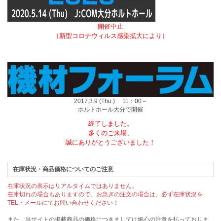
開催中止
（新型コロナウィルス感染拡大により）
2017.3.9 (Thu.) 11：00～
ホルトホール大分で開催
終了しました。
多くのご来場、
誠にありがとうございました！
在庫状況・商品価格についてのご注意
在庫状況の表示はリアルタイムではありません。
在庫切れの場合もありますので、お急ぎの注文の場合は、必ず在庫状況を
TEL・メールにてお問い合わせください！
また、当サイトの掲載商品の価格につきましては細心の注意を払っておりま