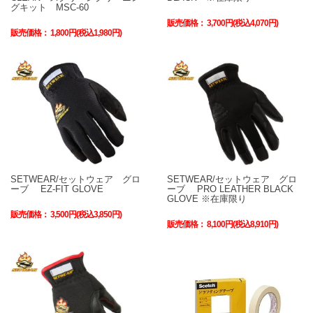
グキット MSC-60
販売価格：
3,700円(税込4,070円)
販売価格：
1,800円(税込1,980円)
SETWEAR/セットウェア グロ
SETWEAR/セットウェア グロ
ーブ EZ-FIT GLOVE
ーブ PRO LEATHER BLACK
GLOVE ※在庫限り
販売価格：
3,500円(税込3,850円)
販売価格：
8,100円(税込8,910円)