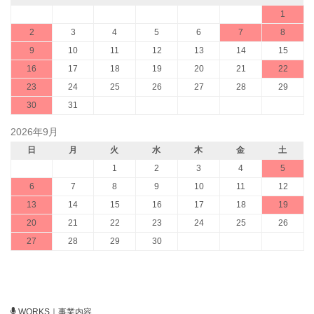
1
2
3
4
5
6
7
8
9
10
11
12
13
14
15
16
17
18
19
20
21
22
23
24
25
26
27
28
29
30
31
2026年9月
日
月
火
水
木
金
土
1
2
3
4
5
6
7
8
9
10
11
12
13
14
15
16
17
18
19
20
21
22
23
24
25
26
27
28
29
30
WORKS｜事業内容