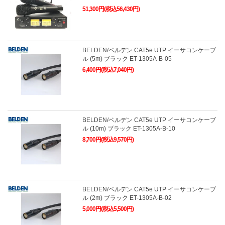
51,300円(税込56,430円)
BELDEN/ベルデン CAT5e UTP イーサコンケーブ
ル (5m) ブラック ET-1305A-B-05
6,400円(税込7,040円)
BELDEN/ベルデン CAT5e UTP イーサコンケーブ
ル (10m) ブラック ET-1305A-B-10
8,700円(税込9,570円)
BELDEN/ベルデン CAT5e UTP イーサコンケーブ
ル (2m) ブラック ET-1305A-B-02
5,000円(税込5,500円)