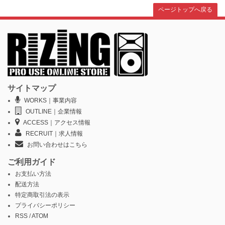
ページトップへ戻る
サイトマップ
WORKS｜事業内容
OUTLINE｜企業情報
ACCESS｜アクセス情報
RECRUIT｜求人情報
お問い合わせはこちら
ご利用ガイド
お支払い方法
配送方法
特定商取引法の表示
プライバシーポリシー
RSS
/
ATOM