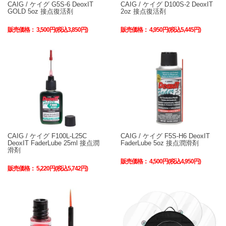
CAIG / ケイグ G5S-6 DeoxIT
CAIG / ケイグ D100S-2 DeoxIT
GOLD 5oz 接点復活剤
2oz 接点復活剤
販売価格：
3,500円(税込3,850円)
販売価格：
4,950円(税込5,445円)
CAIG / ケイグ F100L-L25C
CAIG / ケイグ F5S-H6 DeoxIT
DeoxIT FaderLube 25ml 接点潤
FaderLube 5oz 接点潤滑剤
滑剤
販売価格：
4,500円(税込4,950円)
販売価格：
5,220円(税込5,742円)