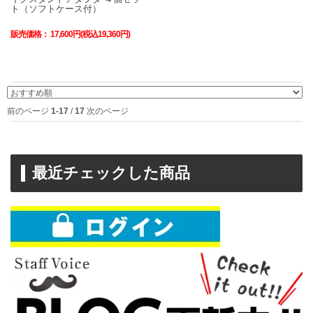
ト（ソフトケース付）
販売価格：
17,600円(税込19,360円)
前のページ
1-17
/
17
次のページ
最近チェックした商品