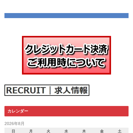
カレンダー
2026年8月
日
月
火
水
木
金
土