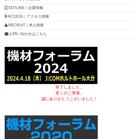
OUTLINE｜企業情報
ACCESS｜アクセス情報
RECRUIT｜求人情報
お問い合わせはこちら
終了しました。
多くのご来場、
誠にありがとうございました！