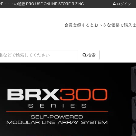
・・・の通販 PRO-USE ONLINE STORE RIZING
ログイン
検索