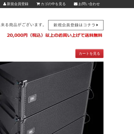
新規会員登録
カゴの中を見る
お問い合わせ
カートを見る