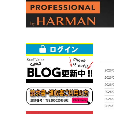
2026/
2026/
2026/
2026/
2026/
2026/