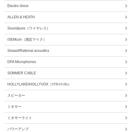
Electro-Voice
ALLEN & HEATH
Soundpure（ワイヤレス）
iSEMcon（測定マイク）
Smaart/Rational acoustics
DPA Microphones
SOMMER CABLE
HOLLYLAND/HOLLYVOX（ﾜｲﾔﾚｽｲﾝｶﾑ）
スピーカー
ミキサー
ミキサーライト
パワーアンプ