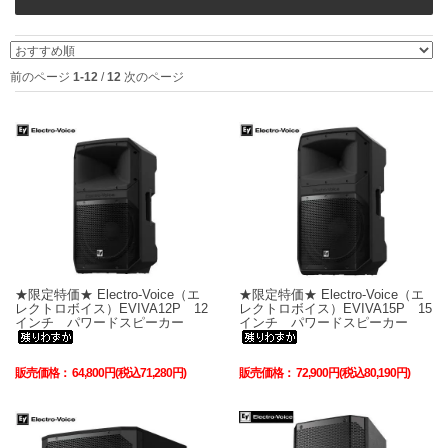
前のページ
1-12
/
12
次のページ
★限定特価★ Electro-Voice（エ
★限定特価★ Electro-Voice（エ
レクトロボイス）EVIVA12P 12
レクトロボイス）EVIVA15P 15
インチ パワードスピーカー
インチ パワードスピーカー
販売価格：
64,800円(税込71,280円)
販売価格：
72,900円(税込80,190円)