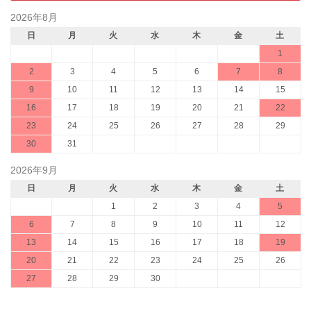
2026年8月
日
月
火
水
木
金
土
1
2
3
4
5
6
7
8
9
10
11
12
13
14
15
16
17
18
19
20
21
22
23
24
25
26
27
28
29
30
31
2026年9月
日
月
火
水
木
金
土
1
2
3
4
5
6
7
8
9
10
11
12
13
14
15
16
17
18
19
20
21
22
23
24
25
26
27
28
29
30