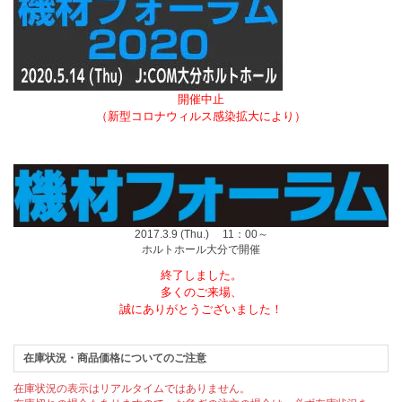
開催中止
（新型コロナウィルス感染拡大により）
2017.3.9 (Thu.) 11：00～
ホルトホール大分で開催
終了しました。
多くのご来場、
誠にありがとうございました！
在庫状況・商品価格についてのご注意
在庫状況の表示はリアルタイムではありません。