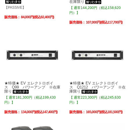
在庫限り
【PASSIVE】
【 通常144,200円（税込158,620
円）】
販売価格：
84,000円(税込92,400円)
販売価格：
107,000円(税込117,700円)
★特価★ EV エレクトロボイ
★特価★ EV エレクトロボイ
ス Q99 パワーアンプ ※在庫
ス Q1212 パワーアンプ ※在
限り
庫限り
【 通常181,300円（税込199,430
【 通常223,300円（税込245,630
円）】
円）】
販売価格：
134,000円(税込147,400円)
販売価格：
165,000円(税込181,500円)