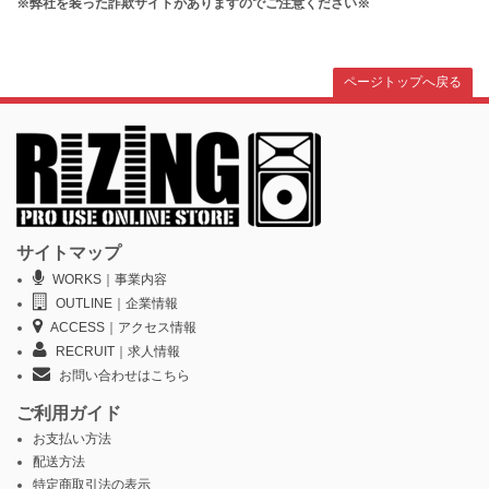
※弊社を装った詐欺サイトがありますのでご注意ください※
ページトップへ戻る
サイトマップ
WORKS｜事業内容
OUTLINE｜企業情報
ACCESS｜アクセス情報
RECRUIT｜求人情報
お問い合わせはこちら
ご利用ガイド
お支払い方法
配送方法
特定商取引法の表示