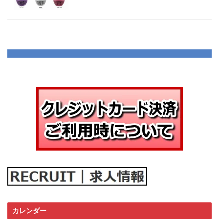
カレンダー