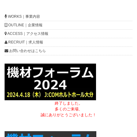
WORKS｜事業内容
OUTLINE｜企業情報
ACCESS｜アクセス情報
RECRUIT｜求人情報
お問い合わせはこちら
終了しました。
多くのご来場、
誠にありがとうございました！