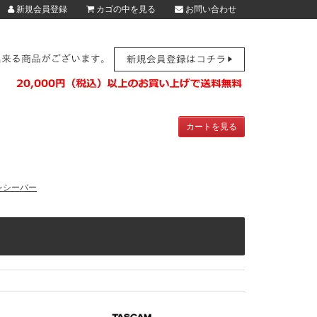
新規会員登録
カゴの中を見る
お問い合わせ
カートを見る
レシーバー