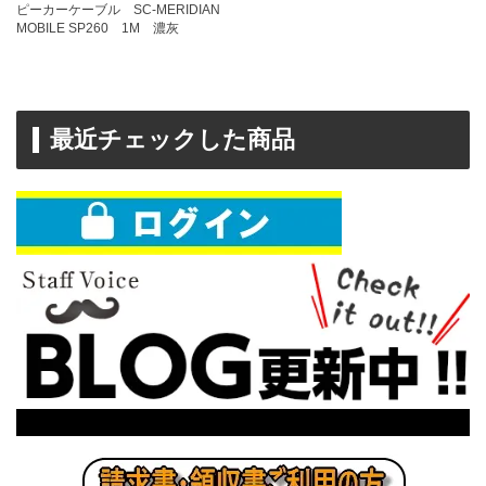
ピーカーケーブル SC-MERIDIAN
MOBILE SP260 1M 濃灰
最近チェックした商品