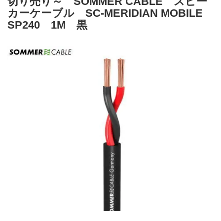
切り売り～ SOMMER CABLE スピー
カーケーブル SC-MERIDIAN MOBILE
SP240 1M 黒