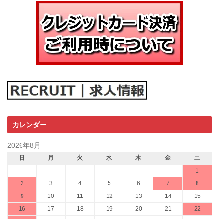
カレンダー
2026年8月
日
月
火
水
木
金
土
1
2
3
4
5
6
7
8
9
10
11
12
13
14
15
16
17
18
19
20
21
22