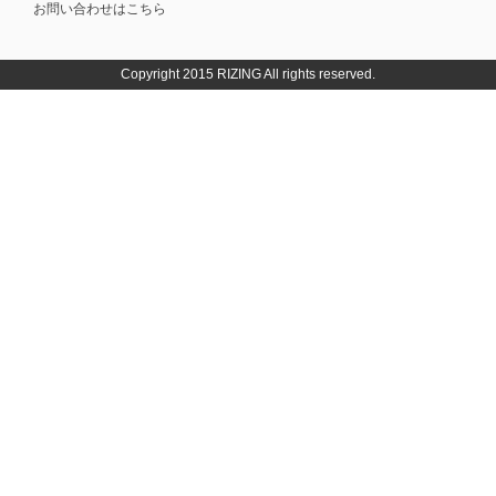
お問い合わせはこちら
Copyright 2015 RIZING All rights reserved.