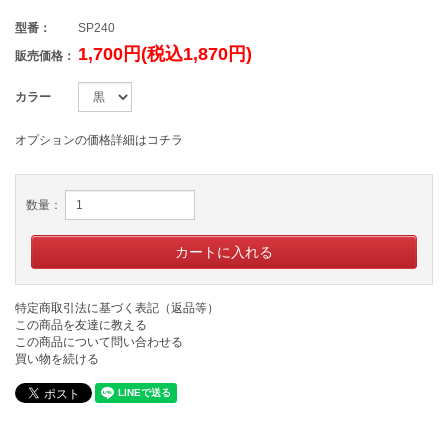
型番：
SP240
1,700円(税込1,870円)
販売価格：
カラー
オプションの価格詳細はコチラ
数量：
特定商取引法に基づく表記（返品等）
この商品を友達に教える
この商品について問い合わせる
買い物を続ける