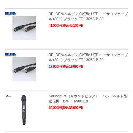
BELDEN/ベルデン CAT5e UTP イーサコンケーブ
ル (80m) ブラック ET-1305A-B-80
41,000円(税込45,100円)
BELDEN/ベルデン CAT5e UTP イーサコンケーブ
ル (30m) ブラック ET-1305A-B-30
17,900円(税込19,690円)
Soundpure（サウンドピュア） ハンドヘルド型
送信機 B帯 H-v8011s
30,000円(税込33,000円)