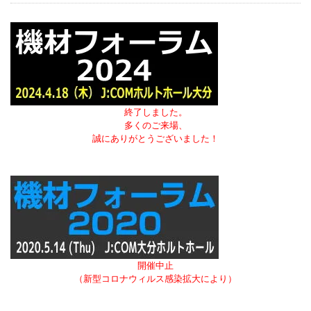
終了しました。
多くのご来場、
誠にありがとうございました！
開催中止
（新型コロナウィルス感染拡大により）