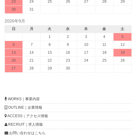
23
24
25
26
27
28
29
30
31
2026年9月
日
月
火
水
木
金
土
1
2
3
4
5
6
7
8
9
10
11
12
13
14
15
16
17
18
19
20
21
22
23
24
25
26
27
28
29
30
WORKS｜事業内容
OUTLINE｜企業情報
ACCESS｜アクセス情報
RECRUIT｜求人情報
お問い合わせはこちら