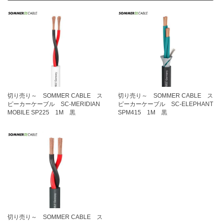
切り売り～ SOMMER CABLE ス
切り売り～ SOMMER CABLE ス
ピーカーケーブル SC-MERIDIAN
ピーカーケーブル SC-ELEPHANT
MOBILE SP225 1M 黒
SPM415 1M 黒
切り売り～ SOMMER CABLE ス