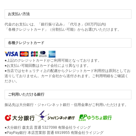
お支払い方法
代金のお支払いは、「銀行振り込み」「代引き」(30万円以内)
「各種クレジットカード」（分割払い可能）からお選びいただけます。
各種クレジットカード
●上記のクレジットカードがご利用可能となっております。
●お支払い可能回数はカード会社により異なります。
●当店ではセキュリティ上の配慮からクレジットカード利用控は原則としてお
送りしておりません。カード会社から送付されます。ご利用明細をご確認く
ださい。
ご利用いただける銀行
振込先は大分銀行・ジャパンネット銀行・信用金庫がご利用いただけます。
●大分銀行 森支店 普通 5327098 有限会社ライジング
●PayPay銀行 本店営業部 普通 6919955 有限会社ライジング