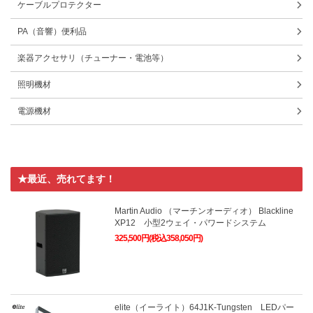
ケーブルプロテクター
PA（音響）便利品
楽器アクセサリ（チューナー・電池等）
照明機材
電源機材
★最近、売れてます！
Martin Audio （マーチンオーディオ） Blackline
XP12 小型2ウェイ・パワードシステム
325,500円(税込358,050円)
elite（イーライト）64J1K-Tungsten LEDパー