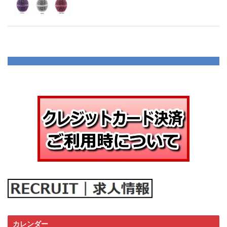
カレンダー