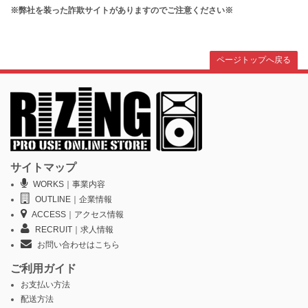
※弊社を装った詐欺サイトがありますのでご注意ください※
ページトップへ戻る
サイトマップ
WORKS｜事業内容
OUTLINE｜企業情報
ACCESS｜アクセス情報
RECRUIT｜求人情報
お問い合わせはこちら
ご利用ガイド
お支払い方法
配送方法