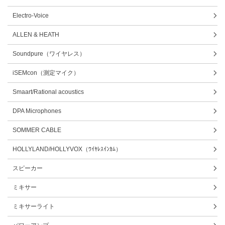
Electro-Voice
ALLEN & HEATH
Soundpure（ワイヤレス）
iSEMcon（測定マイク）
Smaart/Rational acoustics
DPA Microphones
SOMMER CABLE
HOLLYLAND/HOLLYVOX（ﾜｲﾔﾚｽｲﾝｶﾑ）
スピーカー
ミキサー
ミキサーライト