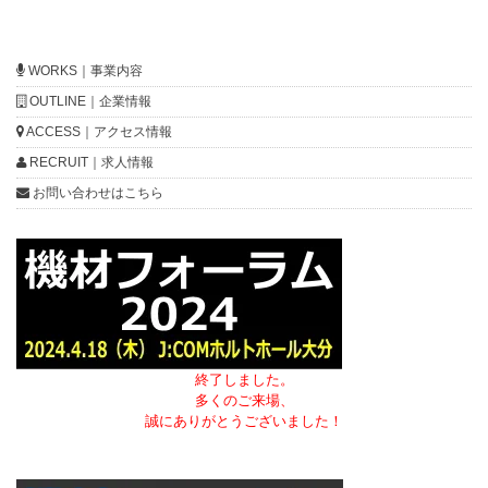
WORKS｜事業内容
OUTLINE｜企業情報
ACCESS｜アクセス情報
RECRUIT｜求人情報
お問い合わせはこちら
終了しました。
多くのご来場、
誠にありがとうございました！