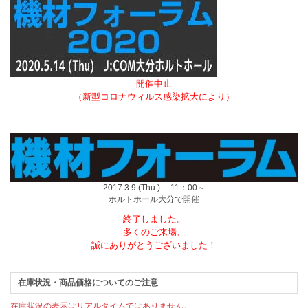
開催中止
（新型コロナウィルス感染拡大により）
2017.3.9 (Thu.) 11：00～
ホルトホール大分で開催
終了しました。
多くのご来場、
誠にありがとうございました！
在庫状況・商品価格についてのご注意
在庫状況の表示はリアルタイムではありません。