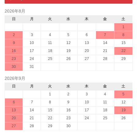
2026年8月
日
月
火
水
木
金
土
1
2
3
4
5
6
7
8
9
10
11
12
13
14
15
16
17
18
19
20
21
22
23
24
25
26
27
28
29
30
31
2026年9月
日
月
火
水
木
金
土
1
2
3
4
5
6
7
8
9
10
11
12
13
14
15
16
17
18
19
20
21
22
23
24
25
26
27
28
29
30