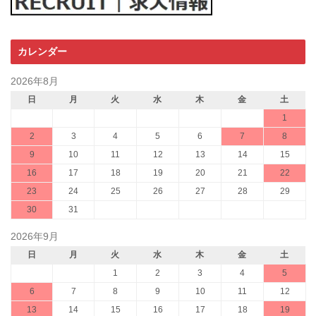
カレンダー
2026年8月
日
月
火
水
木
金
土
1
2
3
4
5
6
7
8
9
10
11
12
13
14
15
16
17
18
19
20
21
22
23
24
25
26
27
28
29
30
31
2026年9月
日
月
火
水
木
金
土
1
2
3
4
5
6
7
8
9
10
11
12
13
14
15
16
17
18
19