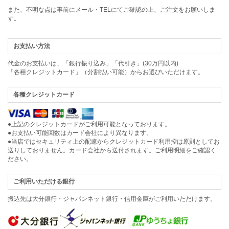
また、不明な点は事前にメール・TELにてご確認の上、ご注文をお願いしま
す。
お支払い方法
代金のお支払いは、「銀行振り込み」「代引き」(30万円以内)
「各種クレジットカード」（分割払い可能）からお選びいただけます。
各種クレジットカード
●上記のクレジットカードがご利用可能となっております。
●お支払い可能回数はカード会社により異なります。
●当店ではセキュリティ上の配慮からクレジットカード利用控は原則としてお
送りしておりません。カード会社から送付されます。ご利用明細をご確認く
ださい。
ご利用いただける銀行
振込先は大分銀行・ジャパンネット銀行・信用金庫がご利用いただけます。