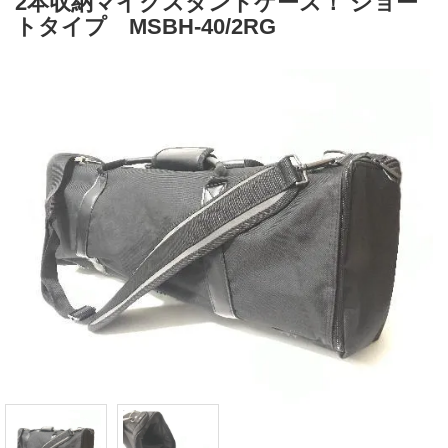
2本収納マイクスタンドケース！ ショー
トタイプ MSBH-40/2RG