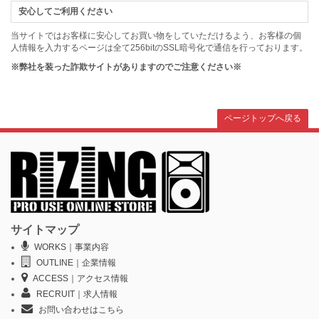
安心してご利用ください
当サイトではお客様に安心してお買い物をしていただけるよう、お客様の個
人情報を入力するページは全て256bitのSSL暗号化で通信を行っております。
※弊社を装った詐欺サイトがありますのでご注意ください※
ページトップへ戻る
サイトマップ
WORKS｜事業内容
OUTLINE｜企業情報
ACCESS｜アクセス情報
RECRUIT｜求人情報
お問い合わせはこちら