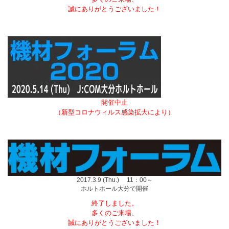
誠にありがとうございました！
開催中止
（新型コロナウィルス感染拡大により）
2017.3.9 (Thu.) 11：00～
ホルトホール大分で開催
終了しました。
多くのご来場、
誠にありがとうございました！