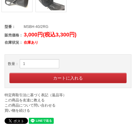
型番：
MSBH-40/2RG
3,000円(税込3,300円)
販売価格：
在庫状況：
在庫あり
数量：
特定商取引法に基づく表記（返品等）
この商品を友達に教える
この商品について問い合わせる
買い物を続ける