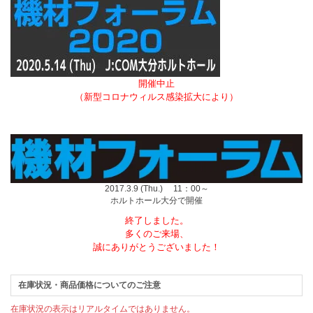
開催中止
（新型コロナウィルス感染拡大により）
2017.3.9 (Thu.) 11：00～
ホルトホール大分で開催
終了しました。
多くのご来場、
誠にありがとうございました！
在庫状況・商品価格についてのご注意
在庫状況の表示はリアルタイムではありません。