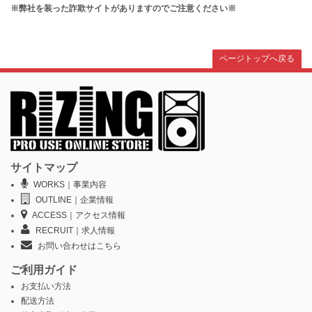
※弊社を装った詐欺サイトがありますのでご注意ください※
ページトップへ戻る
サイトマップ
WORKS｜事業内容
OUTLINE｜企業情報
ACCESS｜アクセス情報
RECRUIT｜求人情報
お問い合わせはこちら
ご利用ガイド
お支払い方法
配送方法