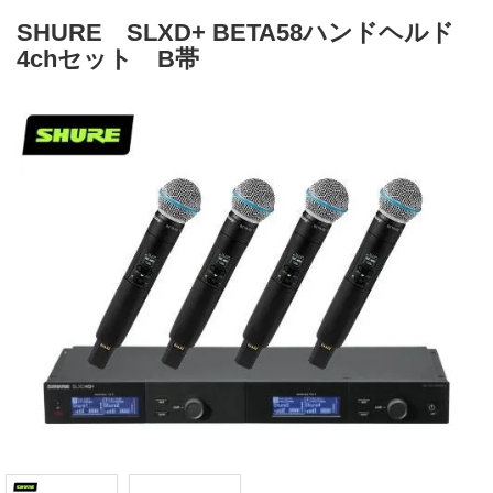
SHURE SLXD+ BETA58ハンドヘルド
4chセット B帯