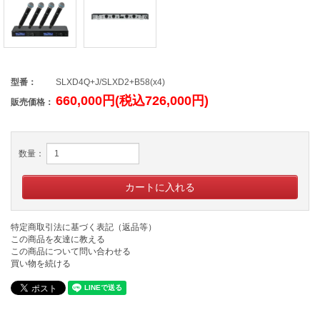
型番：
SLXD4Q+J/SLXD2+B58(x4)
660,000円(税込726,000円)
販売価格：
数量：
特定商取引法に基づく表記（返品等）
この商品を友達に教える
この商品について問い合わせる
買い物を続ける