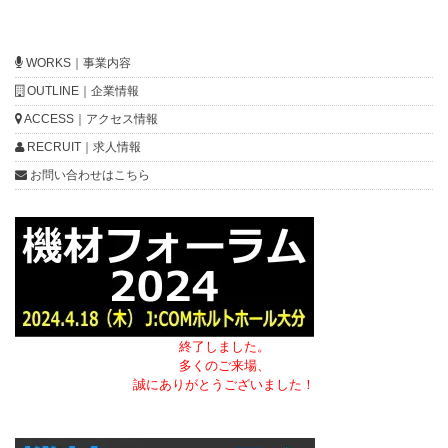
WORKS｜事業内容
OUTLINE｜企業情報
ACCESS｜アクセス情報
RECRUIT｜求人情報
お問い合わせはこちら
終了しました。
多くのご来場、
誠にありがとうございました！