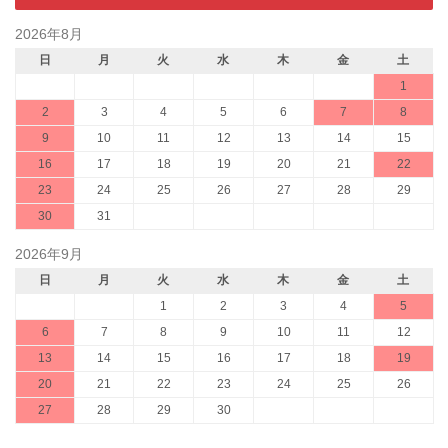
2026年8月
日
月
火
水
木
金
土
1
2
3
4
5
6
7
8
9
10
11
12
13
14
15
16
17
18
19
20
21
22
23
24
25
26
27
28
29
30
31
2026年9月
日
月
火
水
木
金
土
1
2
3
4
5
6
7
8
9
10
11
12
13
14
15
16
17
18
19
20
21
22
23
24
25
26
27
28
29
30