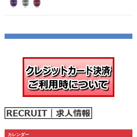
カレンダー