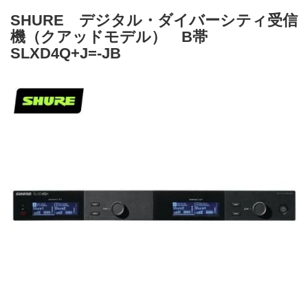
SHURE デジタル・ダイバーシティ受信
機（クアッドモデル） B帯
SLXD4Q+J=-JB