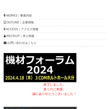
WORKS｜事業内容
OUTLINE｜企業情報
ACCESS｜アクセス情報
RECRUIT｜求人情報
お問い合わせはこちら
終了しました。
多くのご来場、
誠にありがとうございました！