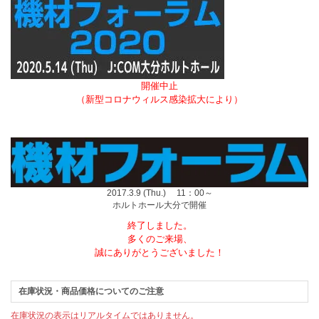
開催中止
（新型コロナウィルス感染拡大により）
2017.3.9 (Thu.) 11：00～
ホルトホール大分で開催
終了しました。
多くのご来場、
誠にありがとうございました！
在庫状況・商品価格についてのご注意
在庫状況の表示はリアルタイムではありません。