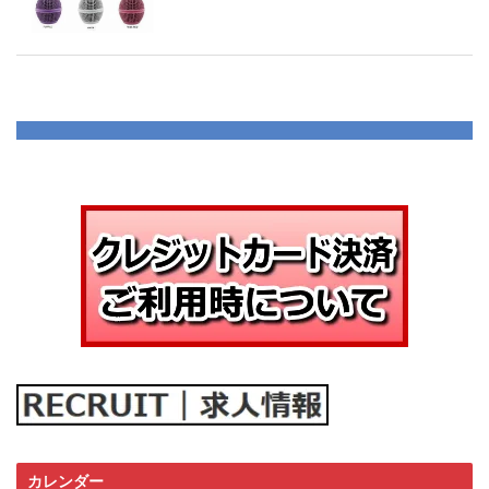
カレンダー