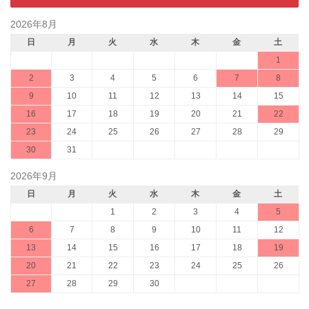
2026年8月
日
月
火
水
木
金
土
1
2
3
4
5
6
7
8
9
10
11
12
13
14
15
16
17
18
19
20
21
22
23
24
25
26
27
28
29
30
31
2026年9月
日
月
火
水
木
金
土
1
2
3
4
5
6
7
8
9
10
11
12
13
14
15
16
17
18
19
20
21
22
23
24
25
26
27
28
29
30