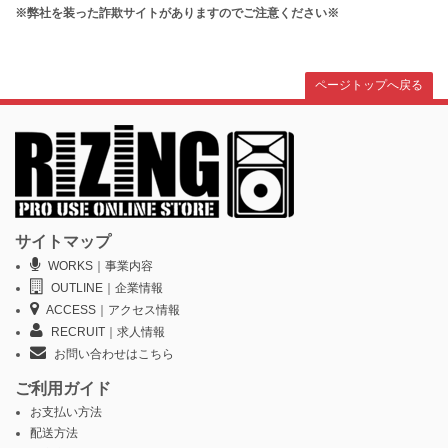
※弊社を装った詐欺サイトがありますのでご注意ください※
ページトップへ戻る
サイトマップ
WORKS｜事業内容
OUTLINE｜企業情報
ACCESS｜アクセス情報
RECRUIT｜求人情報
お問い合わせはこちら
ご利用ガイド
お支払い方法
配送方法