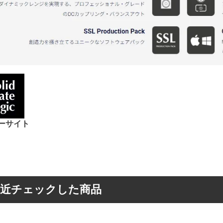
ーサイト
最近チェックした商品