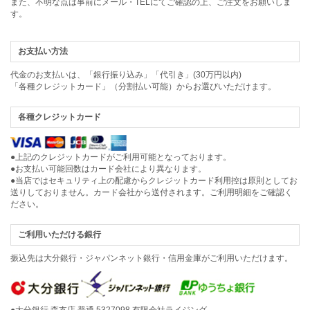
また、不明な点は事前にメール・TELにてご確認の上、ご注文をお願いしま
す。
お支払い方法
代金のお支払いは、「銀行振り込み」「代引き」(30万円以内)
「各種クレジットカード」（分割払い可能）からお選びいただけます。
各種クレジットカード
●上記のクレジットカードがご利用可能となっております。
●お支払い可能回数はカード会社により異なります。
●当店ではセキュリティ上の配慮からクレジットカード利用控は原則としてお
送りしておりません。カード会社から送付されます。ご利用明細をご確認く
ださい。
ご利用いただける銀行
振込先は大分銀行・ジャパンネット銀行・信用金庫がご利用いただけます。