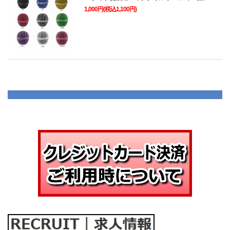
1,000円(税込1,100円)