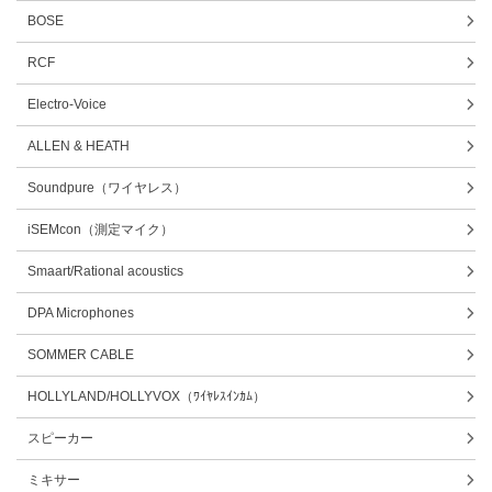
BOSE
RCF
Electro-Voice
ALLEN & HEATH
Soundpure（ワイヤレス）
iSEMcon（測定マイク）
Smaart/Rational acoustics
DPA Microphones
SOMMER CABLE
HOLLYLAND/HOLLYVOX（ﾜｲﾔﾚｽｲﾝｶﾑ）
スピーカー
ミキサー