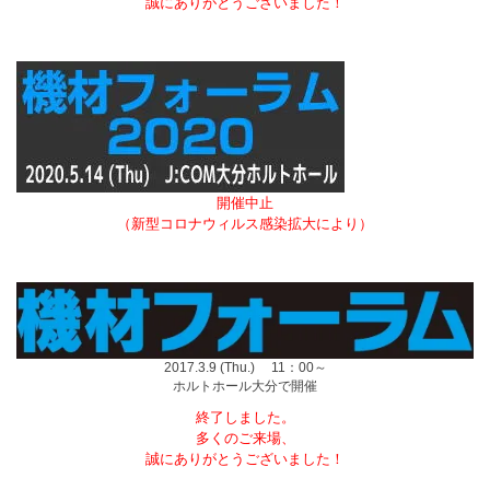
誠にありがとうございました！
開催中止
（新型コロナウィルス感染拡大により）
2017.3.9 (Thu.) 11：00～
ホルトホール大分で開催
終了しました。
多くのご来場、
誠にありがとうございました！