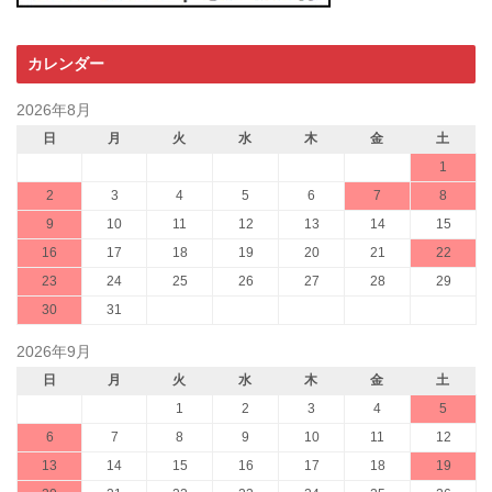
カレンダー
2026年8月
日
月
火
水
木
金
土
1
2
3
4
5
6
7
8
9
10
11
12
13
14
15
16
17
18
19
20
21
22
23
24
25
26
27
28
29
30
31
2026年9月
日
月
火
水
木
金
土
1
2
3
4
5
6
7
8
9
10
11
12
13
14
15
16
17
18
19