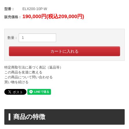
型番：
ELX200-10P-W
190,000円(税込209,000円)
販売価格：
数量：
特定商取引法に基づく表記（返品等）
この商品を友達に教える
この商品について問い合わせる
買い物を続ける
商品の特徴