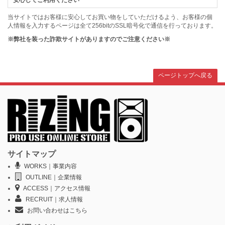
安心してご利用ください
当サイトではお客様に安心してお買い物をしていただけるよう、お客様の個
人情報を入力するページは全て256bitのSSL暗号化で通信を行っております。
※弊社を装った詐欺サイトがありますのでご注意ください※
ページトップへ戻る
サイトマップ
WORKS｜事業内容
OUTLINE｜企業情報
ACCESS｜アクセス情報
RECRUIT｜求人情報
お問い合わせはこちら