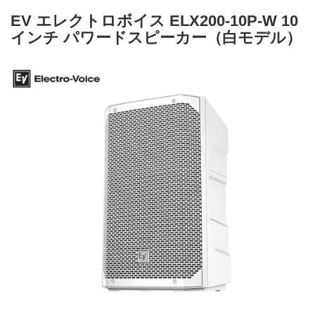
EV エレクトロボイス ELX200-10P-W 10
インチ パワードスピーカー（白モデル）