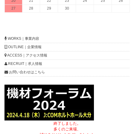
20
21
22
23
24
25
26
27
28
29
30
WORKS｜事業内容
OUTLINE｜企業情報
ACCESS｜アクセス情報
RECRUIT｜求人情報
お問い合わせはこちら
終了しました。
多くのご来場、