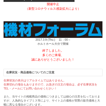
開催中止
（新型コロナウィルス感染拡大により）
2017.3.9 (Thu.) 11：00～
ホルトホール大分で開催
終了しました。
多くのご来場、
誠にありがとうございました！
在庫状況・商品価格についてのご注意
在庫状況の表示はリアルタイムではありません。
在庫切れの場合もありますので、お急ぎの注文の場合は、必ず在庫状況を
TEL・メールにてお問い合わせください！
また、当サイトの掲載商品の価格につきましては細心の注意を払っておりま
すが、人為的なタイプミス等により、サイト上の価格が実際の販売価格と大
幅に異なる場合がございます。