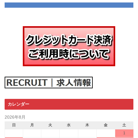
カレンダー
2026年8月
日
月
火
水
木
金
土
1