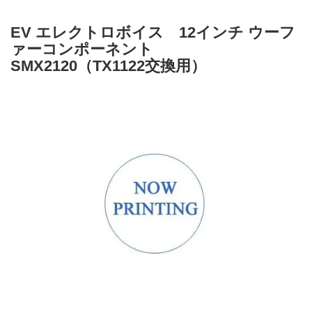
EV エレクトロボイス 12インチ ウーフ
ァーコンポーネント
SMX2120（TX1122交換用）