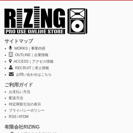
サイトマップ
WORKS｜事業内容
OUTLINE｜企業情報
ACCESS｜アクセス情報
RECRUIT｜求人情報
お問い合わせはこちら
ご利用ガイド
お支払い方法
配送方法
特定商取引法の表示
プライバシーポリシー
RSS
/
ATOM
有限会社RIZING