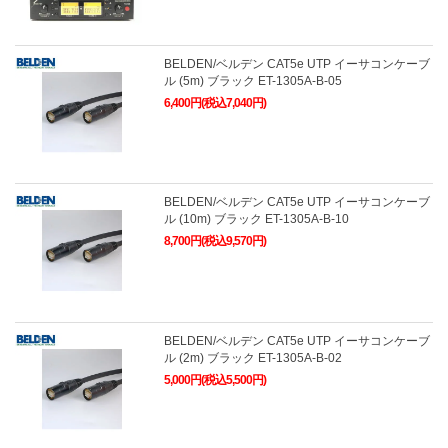
BELDEN/ベルデン CAT5e UTP イーサコンケーブ
ル (5m) ブラック ET-1305A-B-05
6,400円(税込7,040円)
BELDEN/ベルデン CAT5e UTP イーサコンケーブ
ル (10m) ブラック ET-1305A-B-10
8,700円(税込9,570円)
BELDEN/ベルデン CAT5e UTP イーサコンケーブ
ル (2m) ブラック ET-1305A-B-02
5,000円(税込5,500円)