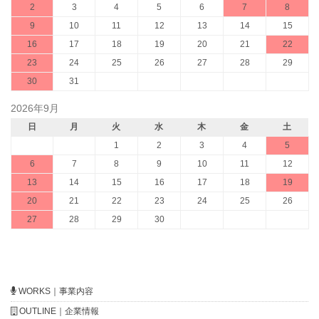
2
3
4
5
6
7
8
9
10
11
12
13
14
15
16
17
18
19
20
21
22
23
24
25
26
27
28
29
30
31
2026年9月
日
月
火
水
木
金
土
1
2
3
4
5
6
7
8
9
10
11
12
13
14
15
16
17
18
19
20
21
22
23
24
25
26
27
28
29
30
WORKS｜事業内容
OUTLINE｜企業情報