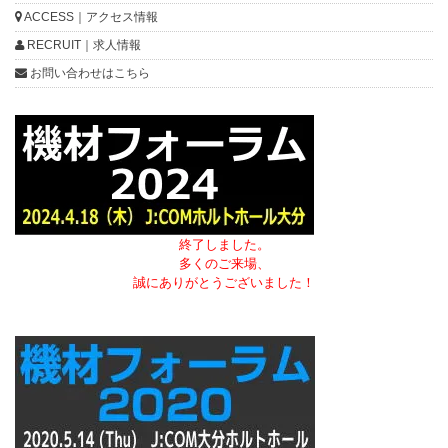
ACCESS｜アクセス情報
RECRUIT｜求人情報
お問い合わせはこちら
終了しました。
多くのご来場、
誠にありがとうございました！