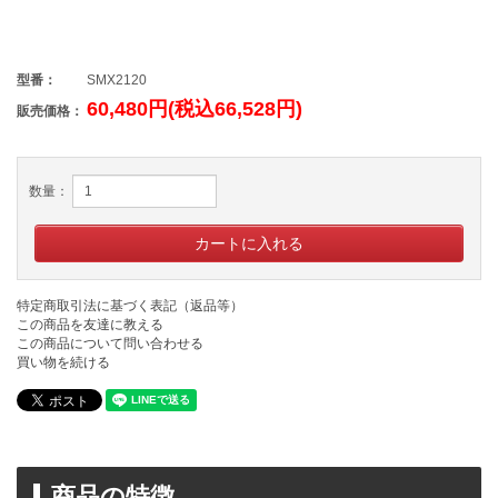
型番：
SMX2120
60,480円(税込66,528円)
販売価格：
数量：
特定商取引法に基づく表記（返品等）
この商品を友達に教える
この商品について問い合わせる
買い物を続ける
商品の特徴