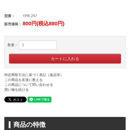
型番：
YPR-257
800円(税込880円)
販売価格：
数量：
特定商取引法に基づく表記（返品等）
この商品を友達に教える
この商品について問い合わせる
買い物を続ける
商品の特徴