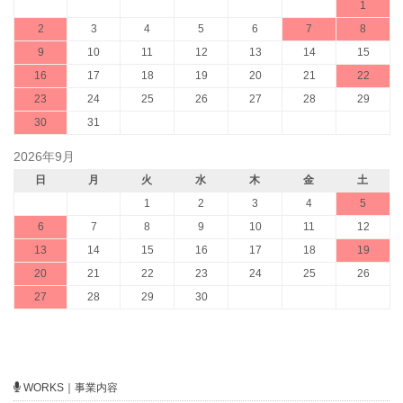
1
2
3
4
5
6
7
8
9
10
11
12
13
14
15
16
17
18
19
20
21
22
23
24
25
26
27
28
29
30
31
2026年9月
日
月
火
水
木
金
土
1
2
3
4
5
6
7
8
9
10
11
12
13
14
15
16
17
18
19
20
21
22
23
24
25
26
27
28
29
30
WORKS｜事業内容