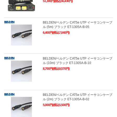
51,300円(税込56,430円)
BELDEN/ベルデン CAT5e UTP イーサコンケーブ
ル (5m) ブラック ET-1305A-B-05
6,400円(税込7,040円)
BELDEN/ベルデン CAT5e UTP イーサコンケーブ
ル (10m) ブラック ET-1305A-B-10
8,700円(税込9,570円)
BELDEN/ベルデン CAT5e UTP イーサコンケーブ
ル (2m) ブラック ET-1305A-B-02
5,000円(税込5,500円)