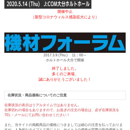
開催中止
（新型コロナウィルス感染拡大により）
2017.3.9 (Thu.) 11：00～
ホルトホール大分で開催
終了しました。
多くのご来場、
誠にありがとうございました！
在庫状況・商品価格についてのご注意
在庫状況の表示はリアルタイムではありません。
在庫切れの場合もありますので、お急ぎの注文の場合は、必ず在庫状況を
TEL・メールにてお問い合わせください！
また、当サイトの掲載商品の価格につきましては細心の注意を払っておりま
すが、人為的なタイプミス等により、サイト上の価格が実際の販売価格と大