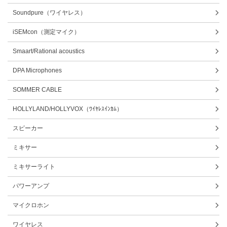
Soundpure（ワイヤレス）
iSEMcon（測定マイク）
Smaart/Rational acoustics
DPA Microphones
SOMMER CABLE
HOLLYLAND/HOLLYVOX（ﾜｲﾔﾚｽｲﾝｶﾑ）
スピーカー
ミキサー
ミキサーライト
パワーアンプ
マイクロホン
ワイヤレス