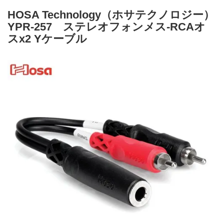
HOSA Technology（ホサテクノロジー）
YPR-257 ステレオフォンメス-RCAオ
スx2 Yケーブル