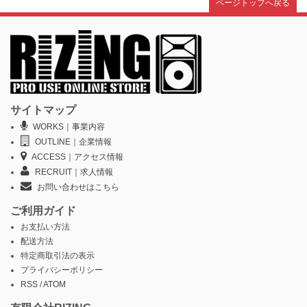
ページトップへ戻る
サイトマップ
WORKS｜事業内容
OUTLINE｜企業情報
ACCESS｜アクセス情報
RECRUIT｜求人情報
お問い合わせはこちら
ご利用ガイド
お支払い方法
配送方法
特定商取引法の表示
プライバシーポリシー
RSS
/
ATOM