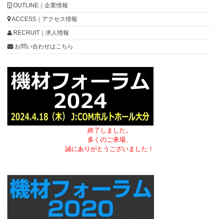
OUTLINE｜企業情報
ACCESS｜アクセス情報
RECRUIT｜求人情報
お問い合わせはこちら
終了しました。
多くのご来場、
誠にありがとうございました！