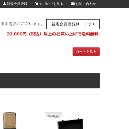
新規会員登録
カゴの中を見る
お問い合わせ
カートを見る