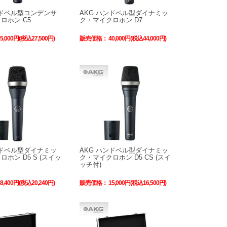
ンドベル型コンデンサ
AKG ハンドベル型ダイナミッ
ロホン C5
ク・マイクロホン D7
25,000円(税込27,500円)
販売価格：
40,000円(税込44,000円)
ンドベル型ダイナミッ
AKG ハンドベル型ダイナミッ
ホン D5 S (スイッ
ク・マイクロホン D5 CS (スイ
ッチ付)
18,400円(税込20,240円)
販売価格：
15,000円(税込16,500円)