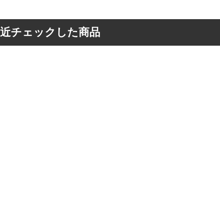
最近チェックした商品