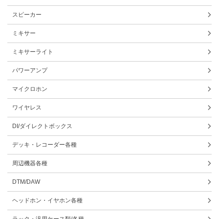
スピーカー
ミキサー
ミキサーライト
パワーアンプ
マイクロホン
ワイヤレス
DI/ダイレクトボックス
デッキ・レコーダー各種
周辺機器各種
DTM/DAW
ヘッドホン・イヤホン各種