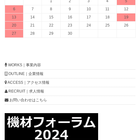
1
2
3
4
5
6
7
8
9
10
11
12
13
14
15
16
17
18
19
20
21
22
23
24
25
26
27
28
29
30
WORKS｜事業内容
OUTLINE｜企業情報
ACCESS｜アクセス情報
RECRUIT｜求人情報
お問い合わせはこちら