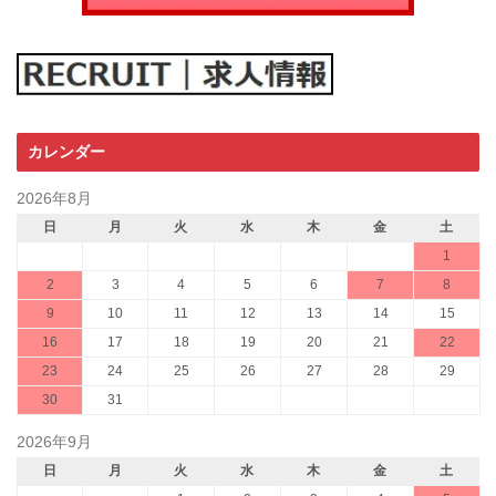
カレンダー
2026年8月
日
月
火
水
木
金
土
1
2
3
4
5
6
7
8
9
10
11
12
13
14
15
16
17
18
19
20
21
22
23
24
25
26
27
28
29
30
31
2026年9月
日
月
火
水
木
金
土