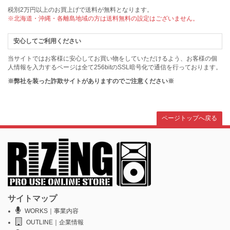
税別2万円以上のお買上げで送料が無料となります。
※北海道・沖縄・各離島地域の方は送料無料の設定はございません。
安心してご利用ください
当サイトではお客様に安心してお買い物をしていただけるよう、お客様の個
人情報を入力するページは全て256bitのSSL暗号化で通信を行っております。
※弊社を装った詐欺サイトがありますのでご注意ください※
ページトップへ戻る
サイトマップ
WORKS｜事業内容
OUTLINE｜企業情報