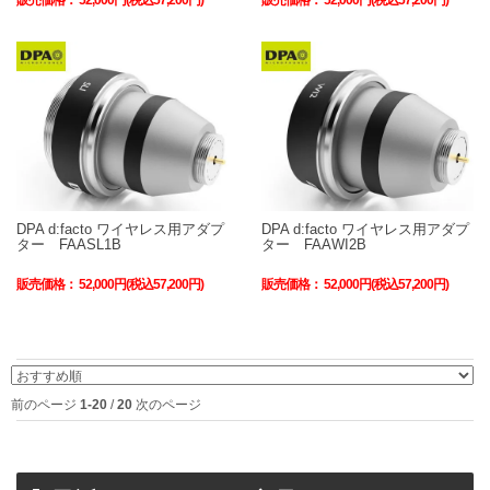
販売価格：
52,000円(税込57,200円)
販売価格：
52,000円(税込57,200円)
DPA d:facto ワイヤレス用アダプ
DPA d:facto ワイヤレス用アダプ
ター FAASL1B
ター FAAWI2B
販売価格：
52,000円(税込57,200円)
販売価格：
52,000円(税込57,200円)
前のページ
1-20
/
20
次のページ