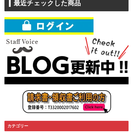
最近チェックした商品
カテゴリー