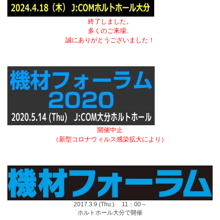
終了しました。
多くのご来場、
誠にありがとうございました！
開催中止
（新型コロナウィルス感染拡大により）
2017.3.9 (Thu.) 11：00～
ホルトホール大分で開催