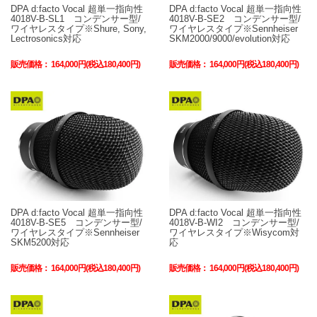
DPA d:facto Vocal 超単一指向性
DPA d:facto Vocal 超単一指向性
4018V-B-SL1 コンデンサー型/
4018V-B-SE2 コンデンサー型/
ワイヤレスタイプ※Shure, Sony,
ワイヤレスタイプ※Sennheiser
Lectrosonics対応
SKM2000/9000/evolution対応
販売価格：
164,000円(税込180,400円)
販売価格：
164,000円(税込180,400円)
DPA d:facto Vocal 超単一指向性
DPA d:facto Vocal 超単一指向性
4018V-B-SE5 コンデンサー型/
4018V-B-WI2 コンデンサー型/
ワイヤレスタイプ※Sennheiser
ワイヤレスタイプ※Wisycom対
SKM5200対応
応
販売価格：
164,000円(税込180,400円)
販売価格：
164,000円(税込180,400円)