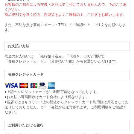
お客様のご都合による交換・返品は受け付けておりませんので、予めご了承
ください。
商品説明文を良く読み、性能等をよくご理解の上、ご注文をお願いします。
また、不明な点は事前にメール・TELにてご確認の上、ご注文をお願いしま
す。
お支払い方法
代金のお支払いは、「銀行振り込み」「代引き」(30万円以内)
「各種クレジットカード」（分割払い可能）からお選びいただけます。
各種クレジットカード
●上記のクレジットカードがご利用可能となっております。
●お支払い可能回数はカード会社により異なります。
●当店ではセキュリティ上の配慮からクレジットカード利用控は原則としてお
送りしておりません。カード会社から送付されます。ご利用明細をご確認く
ださい。
ご利用いただける銀行