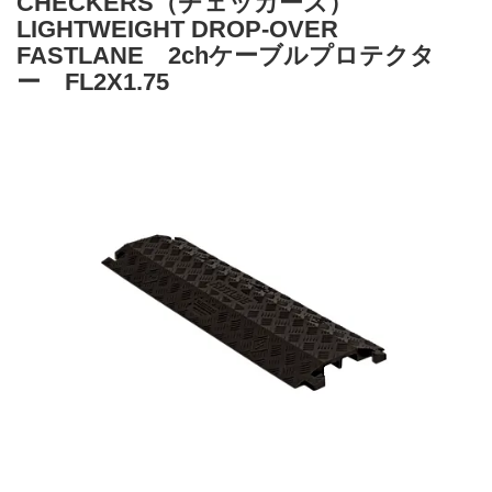
CHECKERS（チェッカーズ）
LIGHTWEIGHT DROP-OVER
FASTLANE 2chケーブルプロテクタ
ー FL2X1.75