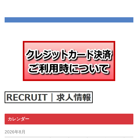
カレンダー
2026年8月