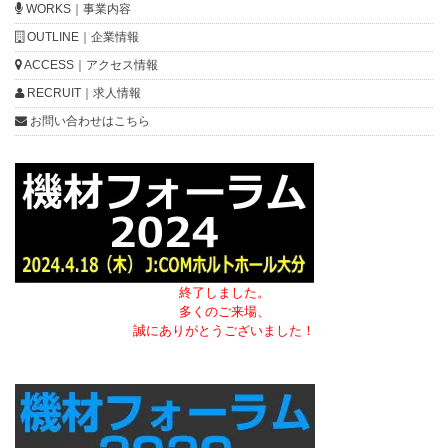
WORKS｜事業内容
OUTLINE｜企業情報
ACCESS｜アクセス情報
RECRUIT｜求人情報
お問い合わせはこちら
終了しました。
多くのご来場、
誠にありがとうございました！