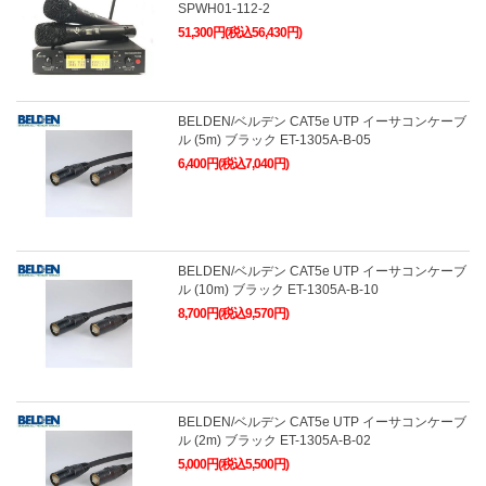
SPWH01-112-2
51,300円(税込56,430円)
BELDEN/ベルデン CAT5e UTP イーサコンケーブ
ル (5m) ブラック ET-1305A-B-05
6,400円(税込7,040円)
BELDEN/ベルデン CAT5e UTP イーサコンケーブ
ル (10m) ブラック ET-1305A-B-10
8,700円(税込9,570円)
BELDEN/ベルデン CAT5e UTP イーサコンケーブ
ル (2m) ブラック ET-1305A-B-02
5,000円(税込5,500円)