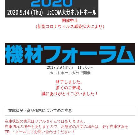
開催中止
（新型コロナウィルス感染拡大により）
2017.3.9 (Thu.) 11：00～
ホルトホール大分で開催
終了しました。
多くのご来場、
誠にありがとうございました！
在庫状況・商品価格についてのご注意
在庫状況の表示はリアルタイムではありません。
在庫切れの場合もありますので、お急ぎの注文の場合は、必ず在庫状況を
TEL・メールにてお問い合わせください！