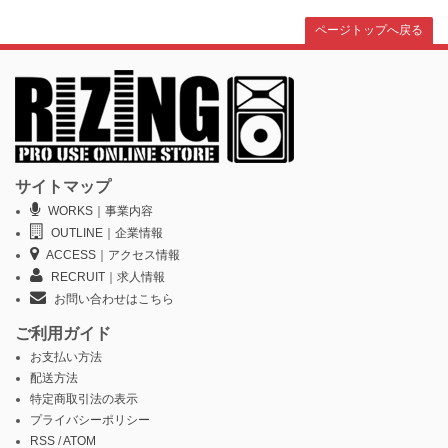
ページトップへ戻る
サイトマップ
WORKS｜事業内容
OUTLINE｜企業情報
ACCESS｜アクセス情報
RECRUIT｜求人情報
お問い合わせはこちら
ご利用ガイド
お支払い方法
配送方法
特定商取引法の表示
プライバシーポリシー
RSS
/
ATOM