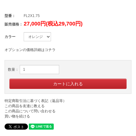
型番：
FL2X1.75
27,000円(税込29,700円)
販売価格：
カラー
オプションの価格詳細はコチラ
数量：
特定商取引法に基づく表記（返品等）
この商品を友達に教える
この商品について問い合わせる
買い物を続ける