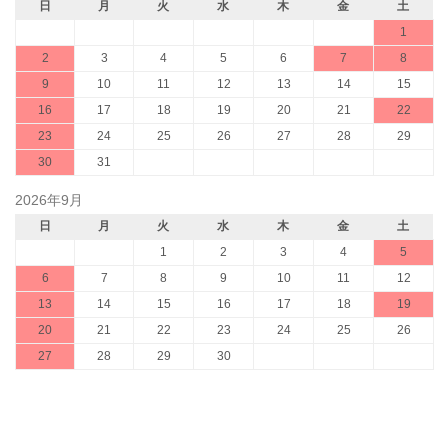
日
月
火
水
木
金
土
1
2
3
4
5
6
7
8
9
10
11
12
13
14
15
16
17
18
19
20
21
22
23
24
25
26
27
28
29
30
31
2026年9月
日
月
火
水
木
金
土
1
2
3
4
5
6
7
8
9
10
11
12
13
14
15
16
17
18
19
20
21
22
23
24
25
26
27
28
29
30