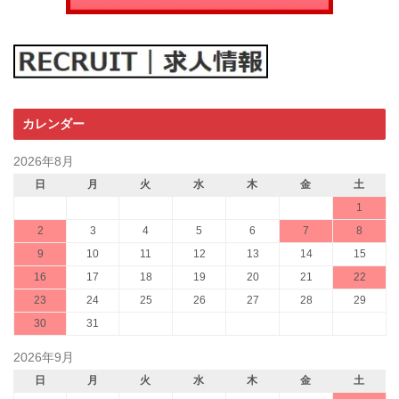
カレンダー
2026年8月
日
月
火
水
木
金
土
1
2
3
4
5
6
7
8
9
10
11
12
13
14
15
16
17
18
19
20
21
22
23
24
25
26
27
28
29
30
31
2026年9月
日
月
火
水
木
金
土