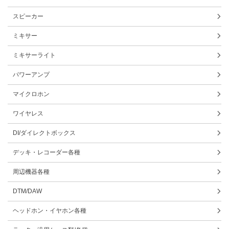
スピーカー
ミキサー
ミキサーライト
パワーアンプ
マイクロホン
ワイヤレス
DI/ダイレクトボックス
デッキ・レコーダー各種
周辺機器各種
DTM/DAW
ヘッドホン・イヤホン各種