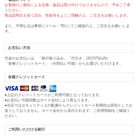
お客様のご都合による交換・返品は受け付けておりませんので、予めご了承
ください。
商品説明文を良く読み、性能等をよくご理解の上、ご注文をお願いします。
また、不明な点は事前にメール・TELにてご確認の上、ご注文をお願いしま
す。
お支払い方法
代金のお支払いは、「銀行振り込み」「代引き」(30万円以内)
「各種クレジットカード」（分割払い可能）からお選びいただけます。
各種クレジットカード
●上記のクレジットカードがご利用可能となっております。
●お支払い可能回数はカード会社により異なります。
●当店ではセキュリティ上の配慮からクレジットカード利用控は原則としてお
送りしておりません。カード会社から送付されます。ご利用明細をご確認く
ださい。
ご利用いただける銀行