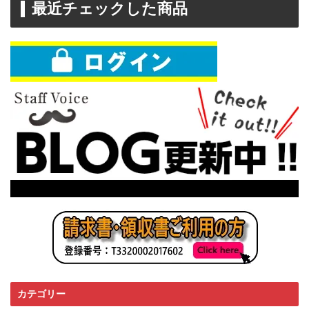
最近チェックした商品
カテゴリー