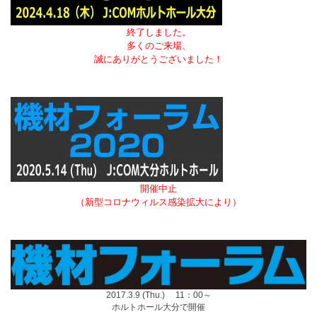
終了しました。
多くのご来場、
誠にありがとうございました！
開催中止
（新型コロナウィルス感染拡大により）
2017.3.9 (Thu.) 11：00～
ホルトホール大分で開催