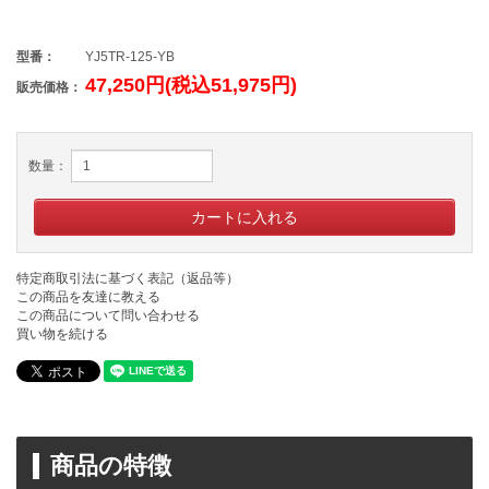
型番：
YJ5TR-125-YB
47,250円(税込51,975円)
販売価格：
数量：
特定商取引法に基づく表記（返品等）
この商品を友達に教える
この商品について問い合わせる
買い物を続ける
商品の特徴