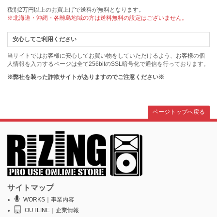
税別2万円以上のお買上げで送料が無料となります。
※北海道・沖縄・各離島地域の方は送料無料の設定はございません。
安心してご利用ください
当サイトではお客様に安心してお買い物をしていただけるよう、お客様の個
人情報を入力するページは全て256bitのSSL暗号化で通信を行っております。
※弊社を装った詐欺サイトがありますのでご注意ください※
ページトップへ戻る
サイトマップ
WORKS｜事業内容
OUTLINE｜企業情報