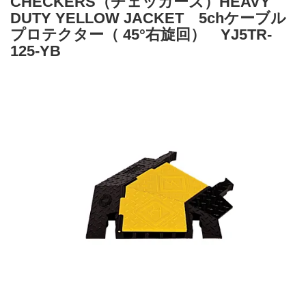
CHECKERS（チェッカーズ）HEAVY
DUTY YELLOW JACKET 5chケーブル
プロテクター（ 45°右旋回） YJ5TR-
125-YB