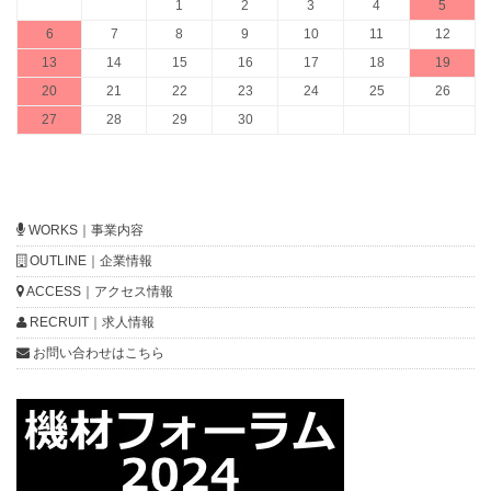
1
2
3
4
5
6
7
8
9
10
11
12
13
14
15
16
17
18
19
20
21
22
23
24
25
26
27
28
29
30
WORKS｜事業内容
OUTLINE｜企業情報
ACCESS｜アクセス情報
RECRUIT｜求人情報
お問い合わせはこちら