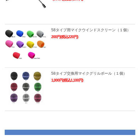
58タイプ用マイクウインドスクリーン（１個）
200円(税込220円)
58タイプ交換用マイクグリルボール（１個）
1,000円(税込1,100円)