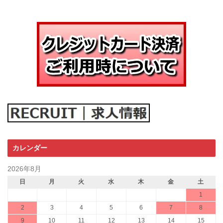
カレンダー
2026年8月
日
月
火
水
木
金
土
1
2
3
4
5
6
7
8
9
10
11
12
13
14
15