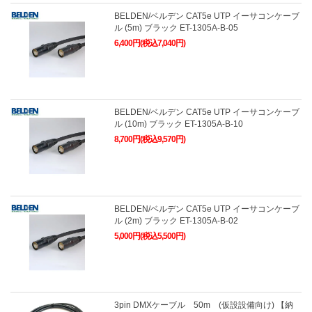
BELDEN/ベルデン CAT5e UTP イーサコンケーブ
ル (5m) ブラック ET-1305A-B-05
6,400円(税込7,040円)
BELDEN/ベルデン CAT5e UTP イーサコンケーブ
ル (10m) ブラック ET-1305A-B-10
8,700円(税込9,570円)
BELDEN/ベルデン CAT5e UTP イーサコンケーブ
ル (2m) ブラック ET-1305A-B-02
5,000円(税込5,500円)
3pin DMXケーブル 50m (仮設設備向け) 【納