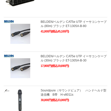
BELDEN/ベルデン CAT5e UTP イーサコンケーブ
ル (80m) ブラック ET-1305A-B-80
41,000円(税込45,100円)
BELDEN/ベルデン CAT5e UTP イーサコンケーブ
ル (30m) ブラック ET-1305A-B-30
17,900円(税込19,690円)
Soundpure（サウンドピュア） ハンドヘルド型
送信機 B帯 H-v8011s
30,000円(税込33,000円)