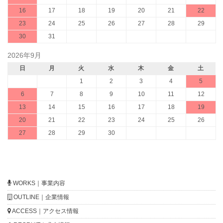
16
17
18
19
20
21
22
23
24
25
26
27
28
29
30
31
2026年9月
日
月
火
水
木
金
土
1
2
3
4
5
6
7
8
9
10
11
12
13
14
15
16
17
18
19
20
21
22
23
24
25
26
27
28
29
30
WORKS｜事業内容
OUTLINE｜企業情報
ACCESS｜アクセス情報