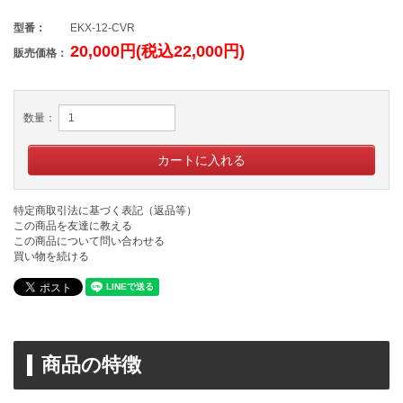
型番：
EKX-12-CVR
20,000円(税込22,000円)
販売価格：
数量：
特定商取引法に基づく表記（返品等）
この商品を友達に教える
この商品について問い合わせる
買い物を続ける
商品の特徴