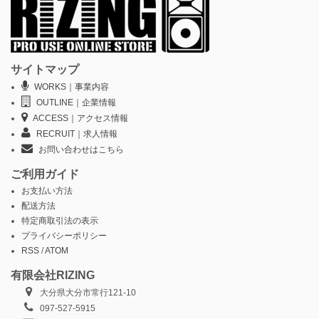
サイトマップ
WORKS｜事業内容
OUTLINE｜企業情報
ACCESS｜アクセス情報
RECRUIT｜求人情報
お問い合わせはこちら
ご利用ガイド
お支払い方法
配送方法
特定商取引法の表示
プライバシーポリシー
RSS
/
ATOM
有限会社RIZING
大分県大分市常行121-10
097-527-5915