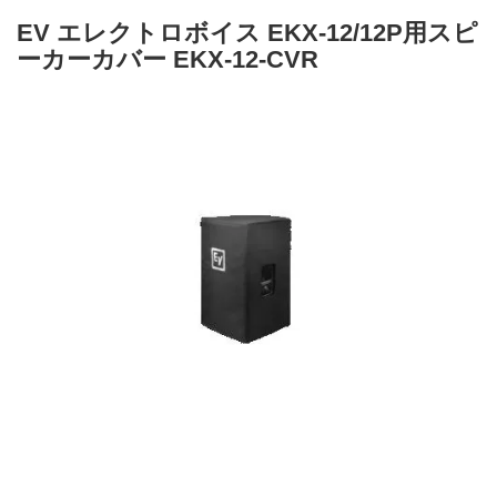
EV エレクトロボイス EKX-12/12P用スピ
ーカーカバー EKX-12-CVR