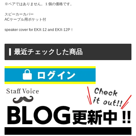
※ペアではありません。１個の価格です。
スピーカーカバー
ACケーブル用ポケット付
speaker cover for EKX-12 and EKX-12P！
最近チェックした商品