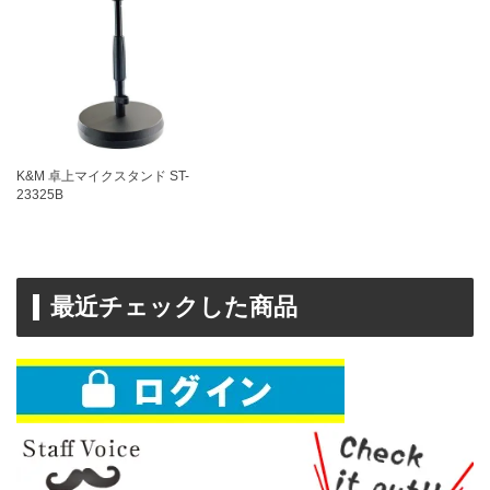
K&M 卓上マイクスタンド ST-
23325B
最近チェックした商品