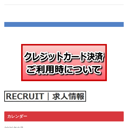
カレンダー