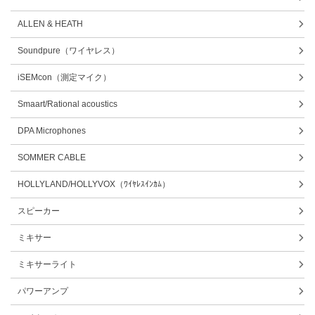
ALLEN & HEATH
Soundpure（ワイヤレス）
iSEMcon（測定マイク）
Smaart/Rational acoustics
DPA Microphones
SOMMER CABLE
HOLLYLAND/HOLLYVOX（ﾜｲﾔﾚｽｲﾝｶﾑ）
スピーカー
ミキサー
ミキサーライト
パワーアンプ