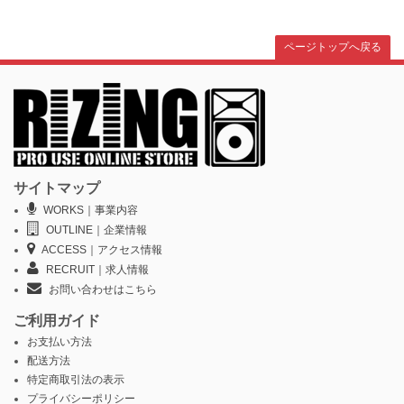
ページトップへ戻る
サイトマップ
WORKS｜事業内容
OUTLINE｜企業情報
ACCESS｜アクセス情報
RECRUIT｜求人情報
お問い合わせはこちら
ご利用ガイド
お支払い方法
配送方法
特定商取引法の表示
プライバシーポリシー