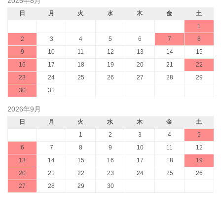
2026年8月
日
月
火
水
木
金
土
1
2
3
4
5
6
7
8
9
10
11
12
13
14
15
16
17
18
19
20
21
22
23
24
25
26
27
28
29
30
31
2026年9月
日
月
火
水
木
金
土
1
2
3
4
5
6
7
8
9
10
11
12
13
14
15
16
17
18
19
20
21
22
23
24
25
26
27
28
29
30