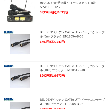
ホン2本 / 2ch受信機 ワイヤレスセット B帯
SPWH01-112-2
51,300円(税込56,430円)
BELDEN/ベルデン CAT5e UTP イーサコンケーブ
ル (5m) ブラック ET-1305A-B-05
6,400円(税込7,040円)
BELDEN/ベルデン CAT5e UTP イーサコンケーブ
ル (10m) ブラック ET-1305A-B-10
8,700円(税込9,570円)
BELDEN/ベルデン CAT5e UTP イーサコンケーブ
ル (2m) ブラック ET-1305A-B-02