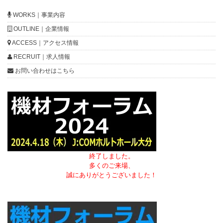
WORKS｜事業内容
OUTLINE｜企業情報
ACCESS｜アクセス情報
RECRUIT｜求人情報
お問い合わせはこちら
終了しました。
多くのご来場、
誠にありがとうございました！