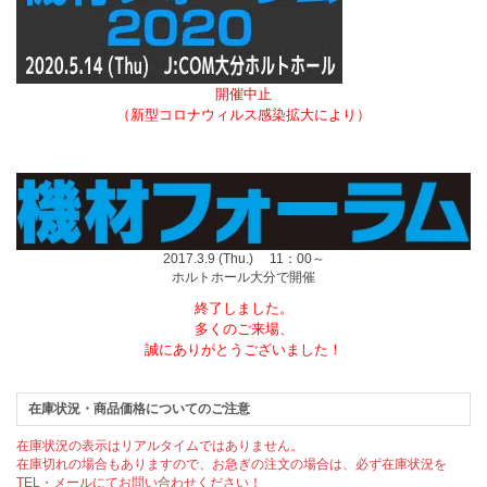
開催中止
（新型コロナウィルス感染拡大により）
2017.3.9 (Thu.) 11：00～
ホルトホール大分で開催
終了しました。
多くのご来場、
誠にありがとうございました！
在庫状況・商品価格についてのご注意
在庫状況の表示はリアルタイムではありません。
在庫切れの場合もありますので、お急ぎの注文の場合は、必ず在庫状況を
TEL・メールにてお問い合わせください！