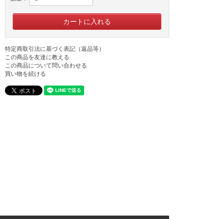
特定商取引法に基づく表記（返品等）
この商品を友達に教える
この商品について問い合わせる
買い物を続ける