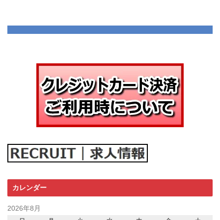
カレンダー
2026年8月