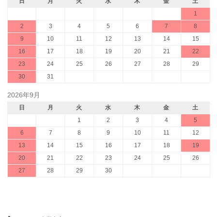
日
月
火
水
木
金
土
1
2
3
4
5
6
7
8
9
10
11
12
13
14
15
16
17
18
19
20
21
22
23
24
25
26
27
28
29
30
31
2026年9月
日
月
火
水
木
金
土
1
2
3
4
5
6
7
8
9
10
11
12
13
14
15
16
17
18
19
20
21
22
23
24
25
26
27
28
29
30