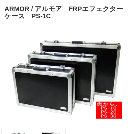
ARMOR / アルモア FRPエフェクター
ケース PS-1C