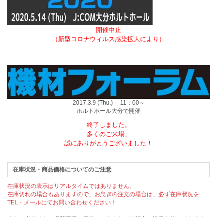
開催中止
（新型コロナウィルス感染拡大により）
2017.3.9 (Thu.) 11：00～
ホルトホール大分で開催
終了しました。
多くのご来場、
誠にありがとうございました！
在庫状況・商品価格についてのご注意
在庫状況の表示はリアルタイムではありません。
在庫切れの場合もありますので、お急ぎの注文の場合は、必ず在庫状況を
TEL・メールにてお問い合わせください！