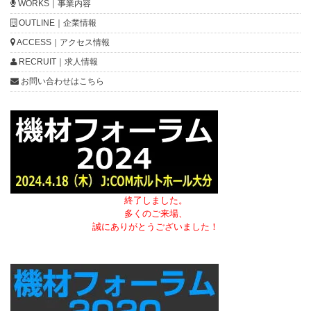
WORKS｜事業内容
OUTLINE｜企業情報
ACCESS｜アクセス情報
RECRUIT｜求人情報
お問い合わせはこちら
終了しました。
多くのご来場、
誠にありがとうございました！