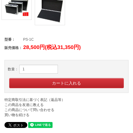
型番：
PS-1C
28,500円(税込31,350円)
販売価格：
数量：
特定商取引法に基づく表記（返品等）
この商品を友達に教える
この商品について問い合わせる
買い物を続ける