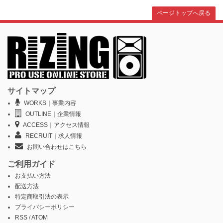
ページトップへ戻る
サイトマップ
WORKS｜事業内容
OUTLINE｜企業情報
ACCESS｜アクセス情報
RECRUIT｜求人情報
お問い合わせはこちら
ご利用ガイド
お支払い方法
配送方法
特定商取引法の表示
プライバシーポリシー
RSS
/
ATOM