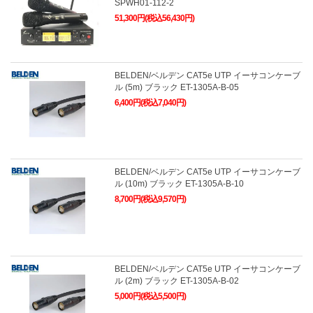
SPWH01-112-2
51,300円(税込56,430円)
BELDEN/ベルデン CAT5e UTP イーサコンケーブ
ル (5m) ブラック ET-1305A-B-05
6,400円(税込7,040円)
BELDEN/ベルデン CAT5e UTP イーサコンケーブ
ル (10m) ブラック ET-1305A-B-10
8,700円(税込9,570円)
BELDEN/ベルデン CAT5e UTP イーサコンケーブ
ル (2m) ブラック ET-1305A-B-02
5,000円(税込5,500円)