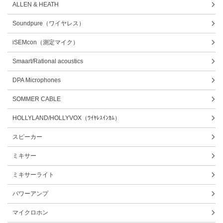
ALLEN & HEATH
Soundpure（ワイヤレス）
iSEMcon（測定マイク）
Smaart/Rational acoustics
DPA Microphones
SOMMER CABLE
HOLLYLAND/HOLLYVOX（ﾜｲﾔﾚｽｲﾝｶﾑ）
スピーカー
ミキサー
ミキサーライト
パワーアンプ
マイクロホン