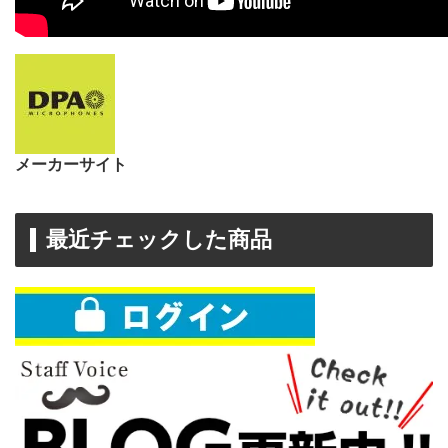
メーカーサイト
最近チェックした商品