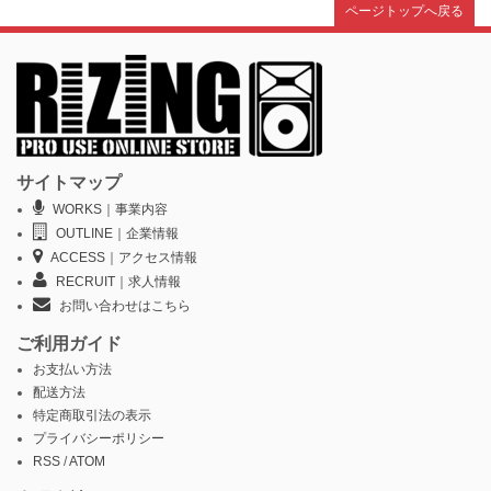
ページトップへ戻る
サイトマップ
WORKS｜事業内容
OUTLINE｜企業情報
ACCESS｜アクセス情報
RECRUIT｜求人情報
お問い合わせはこちら
ご利用ガイド
お支払い方法
配送方法
特定商取引法の表示
プライバシーポリシー
RSS
/
ATOM