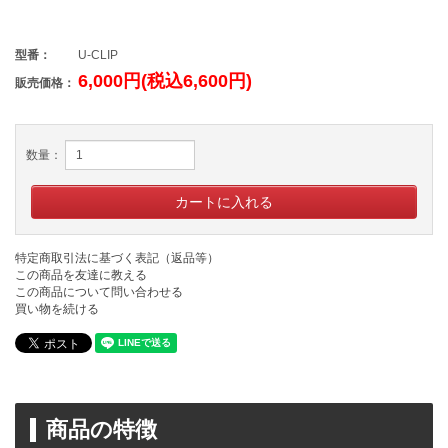
型番：
U-CLIP
6,000円(税込6,600円)
販売価格：
数量：
特定商取引法に基づく表記（返品等）
この商品を友達に教える
この商品について問い合わせる
買い物を続ける
商品の特徴