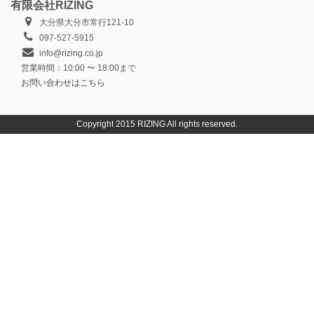
有限会社RIZING
大分県大分市常行121-10
097-527-5915
info@rizing.co.jp
営業時間：10:00 〜 18:00まで
お問い合わせはこちら
Copyright 2015 RIZING All rights reserved.