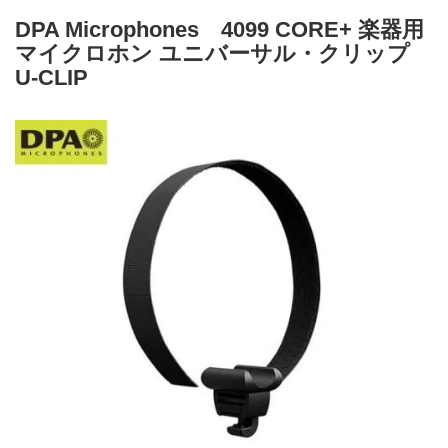
DPA Microphones 4099 CORE+ 楽器用
マイクロホン ユニバーサル・クリップ
U-CLIP