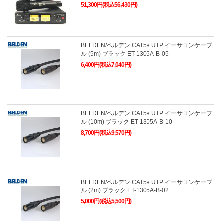
51,300円(税込56,430円)
BELDEN/ベルデン CAT5e UTP イーサコンケーブ
ル (5m) ブラック ET-1305A-B-05
6,400円(税込7,040円)
BELDEN/ベルデン CAT5e UTP イーサコンケーブ
ル (10m) ブラック ET-1305A-B-10
8,700円(税込9,570円)
BELDEN/ベルデン CAT5e UTP イーサコンケーブ
ル (2m) ブラック ET-1305A-B-02
5,000円(税込5,500円)