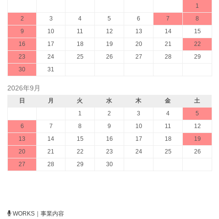
1
2
3
4
5
6
7
8
9
10
11
12
13
14
15
16
17
18
19
20
21
22
23
24
25
26
27
28
29
30
31
2026年9月
日
月
火
水
木
金
土
1
2
3
4
5
6
7
8
9
10
11
12
13
14
15
16
17
18
19
20
21
22
23
24
25
26
27
28
29
30
WORKS｜事業内容