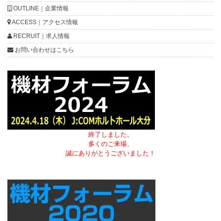
OUTLINE｜企業情報
ACCESS｜アクセス情報
RECRUIT｜求人情報
お問い合わせはこちら
終了しました。
多くのご来場、
誠にありがとうございました！