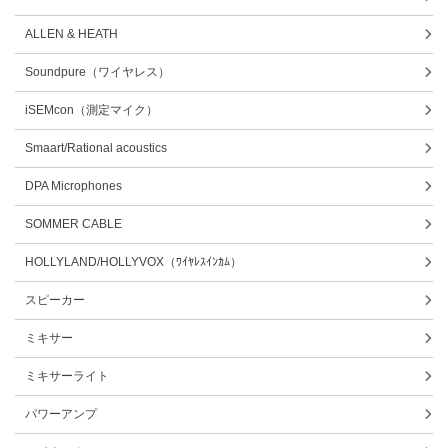
ALLEN & HEATH
Soundpure（ワイヤレス）
iSEMcon（測定マイク）
Smaart/Rational acoustics
DPA Microphones
SOMMER CABLE
HOLLYLAND/HOLLYVOX（ﾜｲﾔﾚｽｲﾝｶﾑ）
スピーカー
ミキサー
ミキサーライト
パワーアンプ