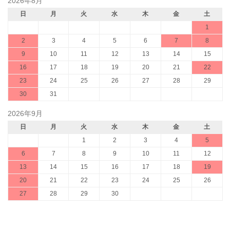
2026年8月
日
月
火
水
木
金
土
1
2
3
4
5
6
7
8
9
10
11
12
13
14
15
16
17
18
19
20
21
22
23
24
25
26
27
28
29
30
31
2026年9月
日
月
火
水
木
金
土
1
2
3
4
5
6
7
8
9
10
11
12
13
14
15
16
17
18
19
20
21
22
23
24
25
26
27
28
29
30