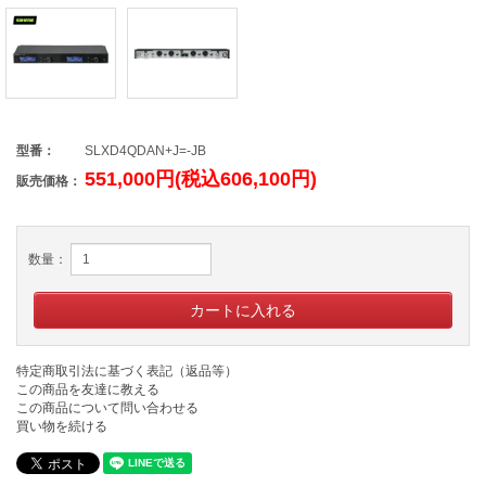
型番：
SLXD4QDAN+J=-JB
551,000円(税込606,100円)
販売価格：
数量：
特定商取引法に基づく表記（返品等）
この商品を友達に教える
この商品について問い合わせる
買い物を続ける