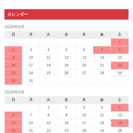
カレンダー
2026年8月
日
月
火
水
木
金
土
1
2
3
4
5
6
7
8
9
10
11
12
13
14
15
16
17
18
19
20
21
22
23
24
25
26
27
28
29
30
31
2026年9月
日
月
火
水
木
金
土
1
2
3
4
5
6
7
8
9
10
11
12
13
14
15
16
17
18
19
20
21
22
23
24
25
26