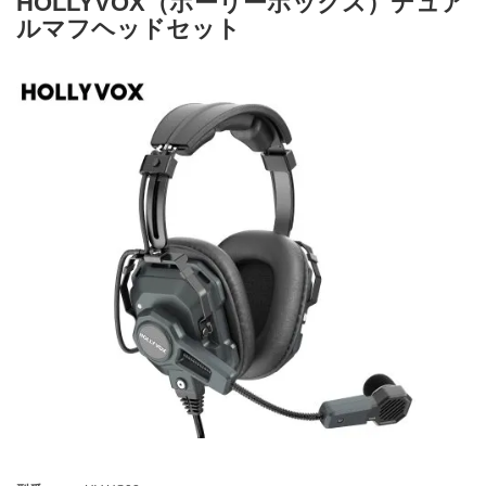
HOLLYVOX（ホーリーボックス）デュア
ルマフヘッドセット