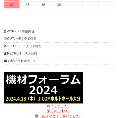
27
28
29
30
WORKS｜事業内容
OUTLINE｜企業情報
ACCESS｜アクセス情報
RECRUIT｜求人情報
お問い合わせはこちら
終了しました。
多くのご来場、
誠にありがとうございました！