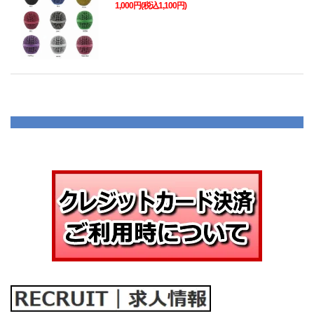
1,000円(税込1,100円)