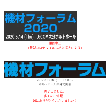
開催中止
（新型コロナウィルス感染拡大により）
2017.3.9 (Thu.) 11：00～
ホルトホール大分で開催
終了しました。
多くのご来場、
誠にありがとうございました！