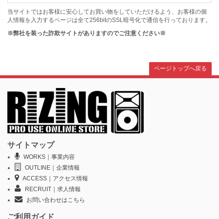
当サイトではお客様に安心してお買い物をしていただけるよう、お客様の個
人情報を入力するページは全て256bitのSSL暗号化で通信を行っております。
※弊社を装った詐欺サイトがありますのでご注意ください※
ページトップへ戻る
サイトマップ
WORKS｜事業内容
OUTLINE｜企業情報
ACCESS｜アクセス情報
RECRUIT｜求人情報
お問い合わせはこちら
ご利用ガイド