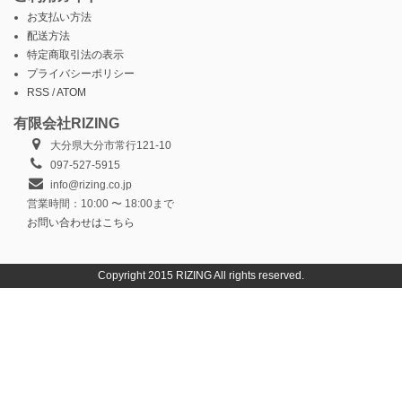
お支払い方法
配送方法
特定商取引法の表示
プライバシーポリシー
RSS
/
ATOM
有限会社RIZING
大分県大分市常行121-10
097-527-5915
info@rizing.co.jp
営業時間：10:00 〜 18:00まで
お問い合わせはこちら
Copyright 2015 RIZING All rights reserved.