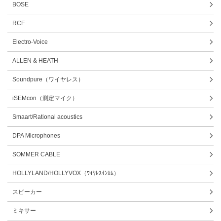
BOSE
RCF
Electro-Voice
ALLEN & HEATH
Soundpure（ワイヤレス）
iSEMcon（測定マイク）
Smaart/Rational acoustics
DPA Microphones
SOMMER CABLE
HOLLYLAND/HOLLYVOX（ﾜｲﾔﾚｽｲﾝｶﾑ）
スピーカー
ミキサー