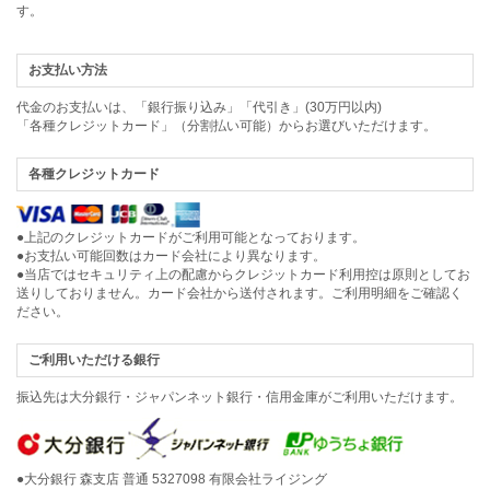
す。
お支払い方法
代金のお支払いは、「銀行振り込み」「代引き」(30万円以内)
「各種クレジットカード」（分割払い可能）からお選びいただけます。
各種クレジットカード
●上記のクレジットカードがご利用可能となっております。
●お支払い可能回数はカード会社により異なります。
●当店ではセキュリティ上の配慮からクレジットカード利用控は原則としてお
送りしておりません。カード会社から送付されます。ご利用明細をご確認く
ださい。
ご利用いただける銀行
振込先は大分銀行・ジャパンネット銀行・信用金庫がご利用いただけます。
●大分銀行 森支店 普通 5327098 有限会社ライジング