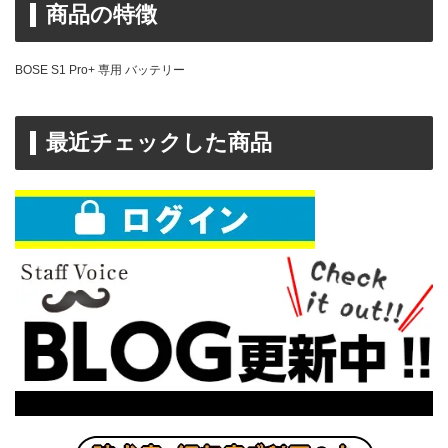
商品の特徴
BOSE S1 Pro+ 専用 バッテリー
最近チェックした商品