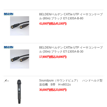
BELDEN/ベルデン CAT5e UTP イーサコンケーブ
ル (80m) ブラック ET-1305A-B-80
41,000円(税込45,100円)
BELDEN/ベルデン CAT5e UTP イーサコンケーブ
ル (30m) ブラック ET-1305A-B-30
17,900円(税込19,690円)
Soundpure（サウンドピュア） ハンドヘルド型
送信機 B帯 H-v8011s
30,000円(税込33,000円)