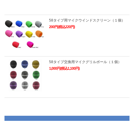
58タイプ用マイクウインドスクリーン（１個）
200円(税込220円)
58タイプ交換用マイクグリルボール（１個）
1,000円(税込1,100円)