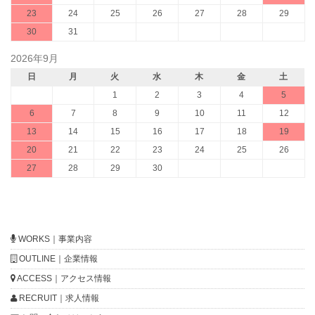
23
24
25
26
27
28
29
30
31
2026年9月
日
月
火
水
木
金
土
1
2
3
4
5
6
7
8
9
10
11
12
13
14
15
16
17
18
19
20
21
22
23
24
25
26
27
28
29
30
WORKS｜事業内容
OUTLINE｜企業情報
ACCESS｜アクセス情報
RECRUIT｜求人情報