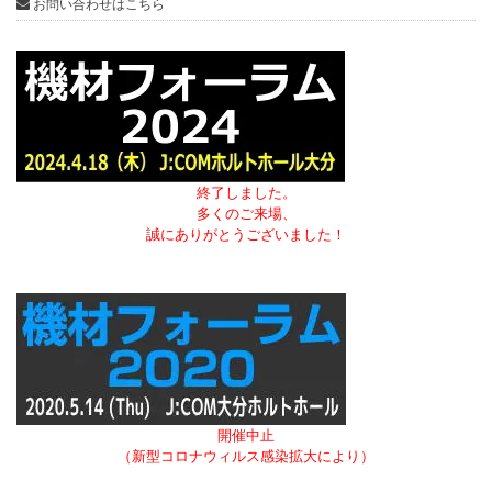
お問い合わせはこちら
終了しました。
多くのご来場、
誠にありがとうございました！
開催中止
（新型コロナウィルス感染拡大により）