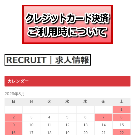
カレンダー
2026年8月
日
月
火
水
木
金
土
1
2
3
4
5
6
7
8
9
10
11
12
13
14
15
16
17
18
19
20
21
22