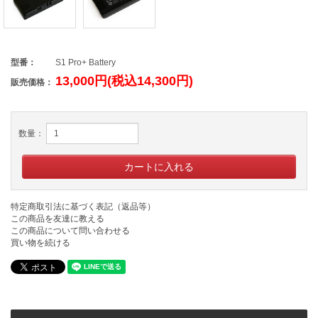
型番：
S1 Pro+ Battery
13,000円(税込14,300円)
販売価格：
数量：
特定商取引法に基づく表記（返品等）
この商品を友達に教える
この商品について問い合わせる
買い物を続ける