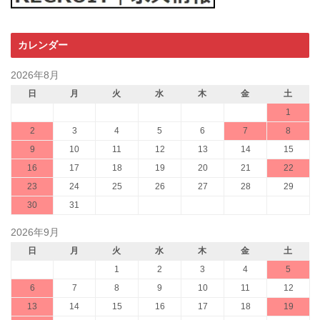
カレンダー
2026年8月
日
月
火
水
木
金
土
1
2
3
4
5
6
7
8
9
10
11
12
13
14
15
16
17
18
19
20
21
22
23
24
25
26
27
28
29
30
31
2026年9月
日
月
火
水
木
金
土
1
2
3
4
5
6
7
8
9
10
11
12
13
14
15
16
17
18
19