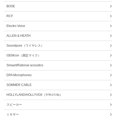
BOSE
RCF
Electro-Voice
ALLEN & HEATH
Soundpure（ワイヤレス）
iSEMcon（測定マイク）
Smaart/Rational acoustics
DPA Microphones
SOMMER CABLE
HOLLYLAND/HOLLYVOX（ﾜｲﾔﾚｽｲﾝｶﾑ）
スピーカー
ミキサー