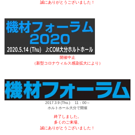
誠にありがとうございました！
開催中止
（新型コロナウィルス感染拡大により）
2017.3.9 (Thu.) 11：00～
ホルトホール大分で開催
終了しました。
多くのご来場、
誠にありがとうございました！