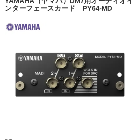
YAMAHA（ヤマハ）DM7用オーディオイ
ンターフェースカード PY64-MD