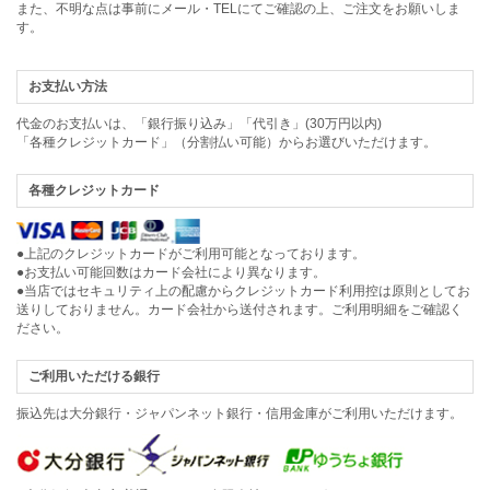
また、不明な点は事前にメール・TELにてご確認の上、ご注文をお願いしま
す。
お支払い方法
代金のお支払いは、「銀行振り込み」「代引き」(30万円以内)
「各種クレジットカード」（分割払い可能）からお選びいただけます。
各種クレジットカード
●上記のクレジットカードがご利用可能となっております。
●お支払い可能回数はカード会社により異なります。
●当店ではセキュリティ上の配慮からクレジットカード利用控は原則としてお
送りしておりません。カード会社から送付されます。ご利用明細をご確認く
ださい。
ご利用いただける銀行
振込先は大分銀行・ジャパンネット銀行・信用金庫がご利用いただけます。