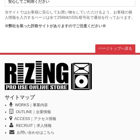
安心してご利用ください
当サイトではお客様に安心してお買い物をしていただけるよう、お客様の個
人情報を入力するページは全て256bitのSSL暗号化で通信を行っております。
※弊社を装った詐欺サイトがありますのでご注意ください※
ページトップへ戻る
サイトマップ
WORKS｜事業内容
OUTLINE｜企業情報
ACCESS｜アクセス情報
RECRUIT｜求人情報
お問い合わせはこちら