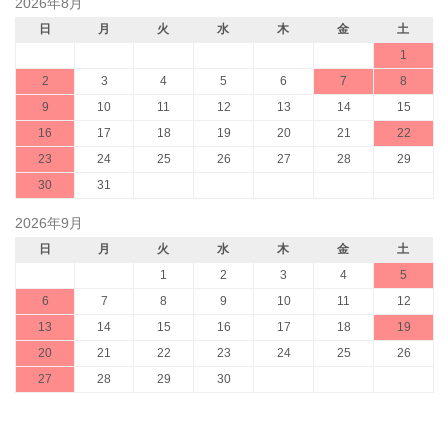
2026年8月
日
月
火
水
木
金
土
1
2
3
4
5
6
7
8
9
10
11
12
13
14
15
16
17
18
19
20
21
22
23
24
25
26
27
28
29
30
31
2026年9月
日
月
火
水
木
金
土
1
2
3
4
5
6
7
8
9
10
11
12
13
14
15
16
17
18
19
20
21
22
23
24
25
26
27
28
29
30