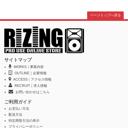
ページトップへ戻る
サイトマップ
WORKS｜事業内容
OUTLINE｜企業情報
ACCESS｜アクセス情報
RECRUIT｜求人情報
お問い合わせはこちら
ご利用ガイド
お支払い方法
配送方法
特定商取引法の表示
プライバシーポリシー