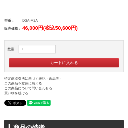
型番：
DSA-M2A
46,000円(税込50,600円)
販売価格：
数量：
特定商取引法に基づく表記（返品等）
この商品を友達に教える
この商品について問い合わせる
買い物を続ける
商品の特徴