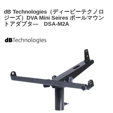
dB Technologies（ディービーテクノロ
ジーズ）DVA Mini Seires ポールマウン
トアダプタ― DSA-M2A