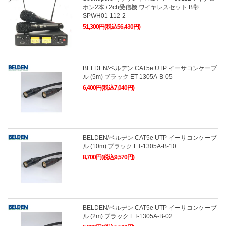
ホン2本 / 2ch受信機 ワイヤレスセット B帯
SPWH01-112-2
51,300円(税込56,430円)
BELDEN/ベルデン CAT5e UTP イーサコンケーブ
ル (5m) ブラック ET-1305A-B-05
6,400円(税込7,040円)
BELDEN/ベルデン CAT5e UTP イーサコンケーブ
ル (10m) ブラック ET-1305A-B-10
8,700円(税込9,570円)
BELDEN/ベルデン CAT5e UTP イーサコンケーブ
ル (2m) ブラック ET-1305A-B-02