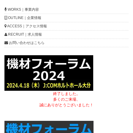
WORKS｜事業内容
OUTLINE｜企業情報
ACCESS｜アクセス情報
RECRUIT｜求人情報
お問い合わせはこちら
終了しました。
多くのご来場、
誠にありがとうございました！