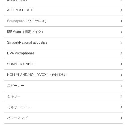
ALLEN & HEATH
Soundpure（ワイヤレス）
iSEMcon（測定マイク）
Smaart/Rational acoustics
DPA Microphones
SOMMER CABLE
HOLLYLAND/HOLLYVOX（ﾜｲﾔﾚｽｲﾝｶﾑ）
スピーカー
ミキサー
ミキサーライト
パワーアンプ