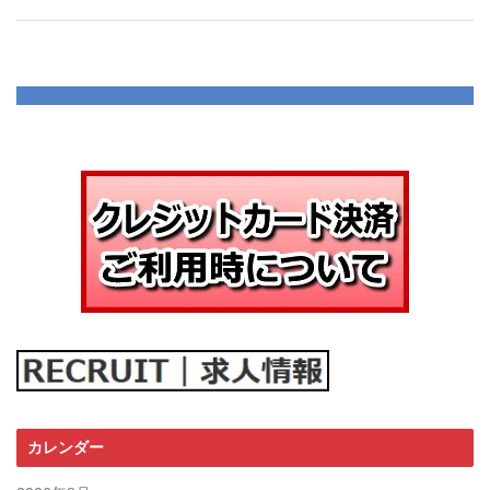
カレンダー