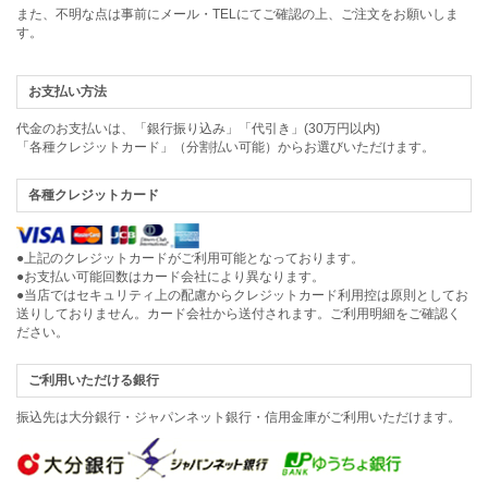
また、不明な点は事前にメール・TELにてご確認の上、ご注文をお願いしま
す。
お支払い方法
代金のお支払いは、「銀行振り込み」「代引き」(30万円以内)
「各種クレジットカード」（分割払い可能）からお選びいただけます。
各種クレジットカード
●上記のクレジットカードがご利用可能となっております。
●お支払い可能回数はカード会社により異なります。
●当店ではセキュリティ上の配慮からクレジットカード利用控は原則としてお
送りしておりません。カード会社から送付されます。ご利用明細をご確認く
ださい。
ご利用いただける銀行
振込先は大分銀行・ジャパンネット銀行・信用金庫がご利用いただけます。