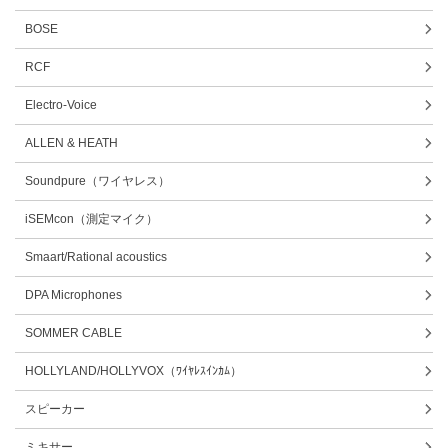
BOSE
RCF
Electro-Voice
ALLEN & HEATH
Soundpure（ワイヤレス）
iSEMcon（測定マイク）
Smaart/Rational acoustics
DPA Microphones
SOMMER CABLE
HOLLYLAND/HOLLYVOX（ﾜｲﾔﾚｽｲﾝｶﾑ）
スピーカー
ミキサー