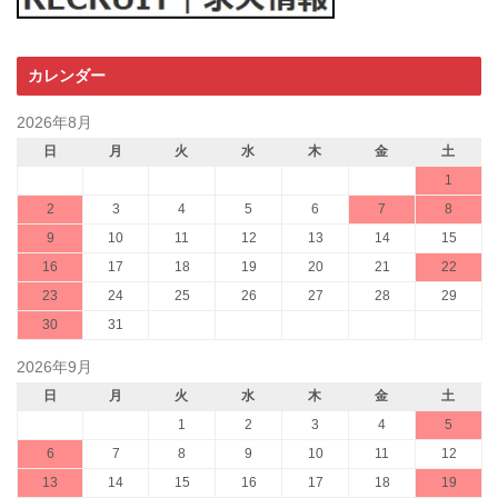
カレンダー
2026年8月
日
月
火
水
木
金
土
1
2
3
4
5
6
7
8
9
10
11
12
13
14
15
16
17
18
19
20
21
22
23
24
25
26
27
28
29
30
31
2026年9月
日
月
火
水
木
金
土
1
2
3
4
5
6
7
8
9
10
11
12
13
14
15
16
17
18
19