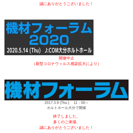
誠にありがとうございました！
開催中止
（新型コロナウィルス感染拡大により）
2017.3.9 (Thu.) 11：00～
ホルトホール大分で開催
終了しました。
多くのご来場、
誠にありがとうございました！