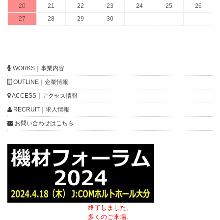
20
21
22
23
24
25
26
27
28
29
30
WORKS｜事業内容
OUTLINE｜企業情報
ACCESS｜アクセス情報
RECRUIT｜求人情報
お問い合わせはこちら
終了しました。
多くのご来場、