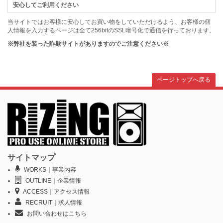
安心してご利用ください
当サイトではお客様に安心してお買い物をしていただけるよう、お客様の個
人情報を入力するページは全て256bitのSSL暗号化で通信を行っております。
※弊社を装った詐欺サイトがありますのでご注意ください※
ページトップへ戻る
サイトマップ
WORKS｜事業内容
OUTLINE｜企業情報
ACCESS｜アクセス情報
RECRUIT｜求人情報
お問い合わせはこちら