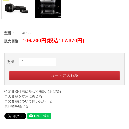
型番：
4055
106,700円(税込117,370円)
販売価格：
数量：
特定商取引法に基づく表記（返品等）
この商品を友達に教える
この商品について問い合わせる
買い物を続ける