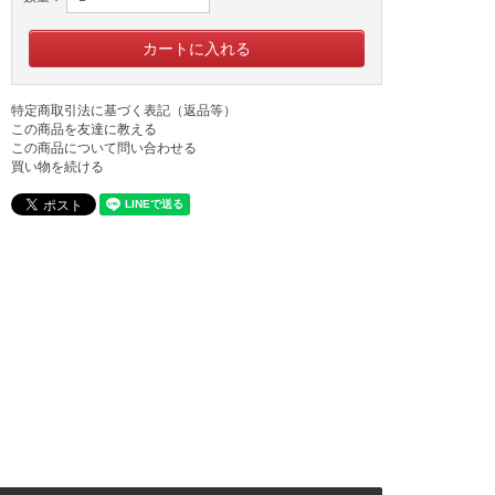
特定商取引法に基づく表記（返品等）
この商品を友達に教える
この商品について問い合わせる
買い物を続ける