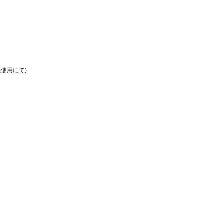
使用にて)