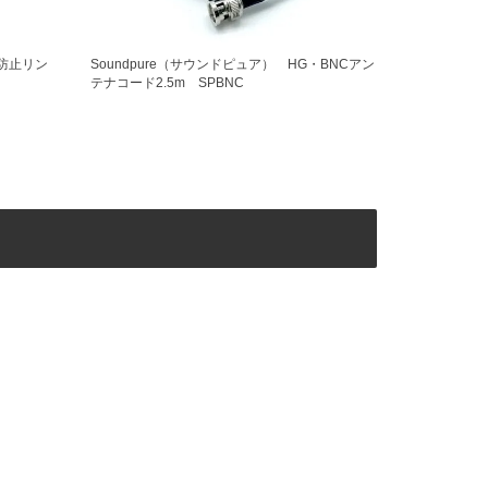
り防止リン
Soundpure（サウンドピュア） HG・BNCアン
テナコード2.5m SPBNC