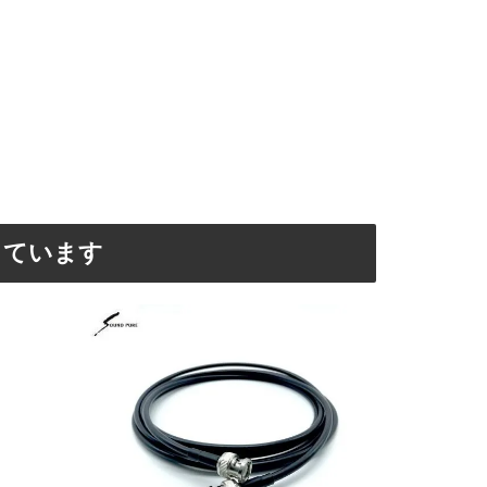
しています