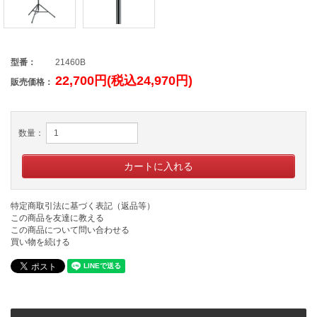
型番：
21460B
22,700円(税込24,970円)
販売価格：
数量：
特定商取引法に基づく表記（返品等）
この商品を友達に教える
この商品について問い合わせる
買い物を続ける