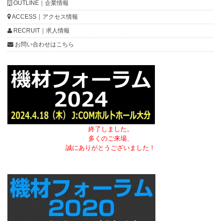
OUTLINE｜企業情報
ACCESS｜アクセス情報
RECRUIT｜求人情報
お問い合わせはこちら
終了しました。
多くのご来場、
誠にありがとうございました！