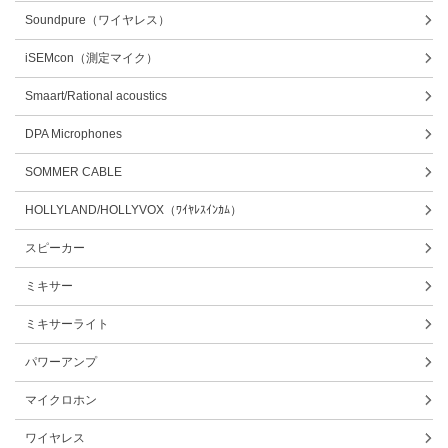
Soundpure（ワイヤレス）
iSEMcon（測定マイク）
Smaart/Rational acoustics
DPA Microphones
SOMMER CABLE
HOLLYLAND/HOLLYVOX（ﾜｲﾔﾚｽｲﾝｶﾑ）
スピーカー
ミキサー
ミキサーライト
パワーアンプ
マイクロホン
ワイヤレス