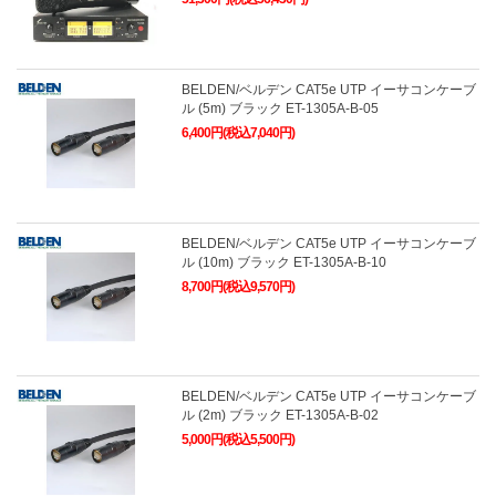
BELDEN/ベルデン CAT5e UTP イーサコンケーブ
ル (5m) ブラック ET-1305A-B-05
6,400円(税込7,040円)
BELDEN/ベルデン CAT5e UTP イーサコンケーブ
ル (10m) ブラック ET-1305A-B-10
8,700円(税込9,570円)
BELDEN/ベルデン CAT5e UTP イーサコンケーブ
ル (2m) ブラック ET-1305A-B-02
5,000円(税込5,500円)