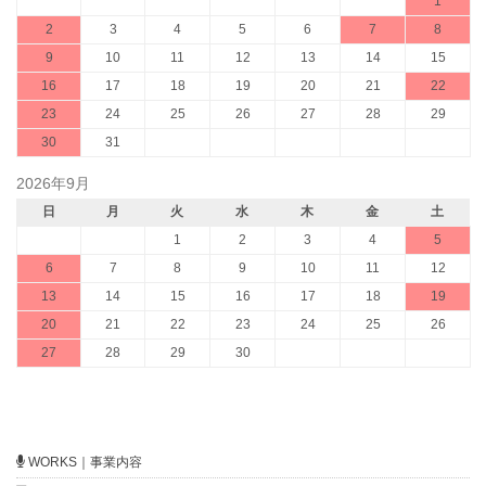
1
2
3
4
5
6
7
8
9
10
11
12
13
14
15
16
17
18
19
20
21
22
23
24
25
26
27
28
29
30
31
2026年9月
日
月
火
水
木
金
土
1
2
3
4
5
6
7
8
9
10
11
12
13
14
15
16
17
18
19
20
21
22
23
24
25
26
27
28
29
30
WORKS｜事業内容