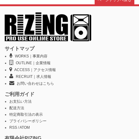
サイトマップ
WORKS｜事業内容
OUTLINE｜企業情報
ACCESS｜アクセス情報
RECRUIT｜求人情報
お問い合わせはこちら
ご利用ガイド
お支払い方法
配送方法
特定商取引法の表示
プライバシーポリシー
RSS
/
ATOM
有限会社RIZING