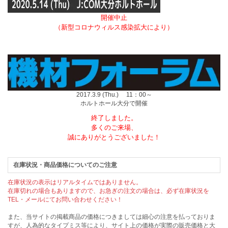
開催中止
（新型コロナウィルス感染拡大により）
2017.3.9 (Thu.) 11：00～
ホルトホール大分で開催
終了しました。
多くのご来場、
誠にありがとうございました！
在庫状況・商品価格についてのご注意
在庫状況の表示はリアルタイムではありません。
在庫切れの場合もありますので、お急ぎの注文の場合は、必ず在庫状況を
TEL・メールにてお問い合わせください！
また、当サイトの掲載商品の価格につきましては細心の注意を払っておりま
すが、人為的なタイプミス等により、サイト上の価格が実際の販売価格と大