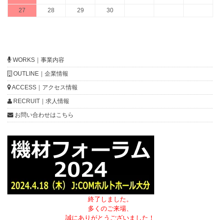
27
28
29
30
WORKS｜事業内容
OUTLINE｜企業情報
ACCESS｜アクセス情報
RECRUIT｜求人情報
お問い合わせはこちら
終了しました。
多くのご来場、
誠にありがとうございました！