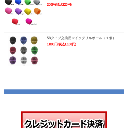
200円(税込220円)
58タイプ交換用マイクグリルボール（１個）
1,000円(税込1,100円)