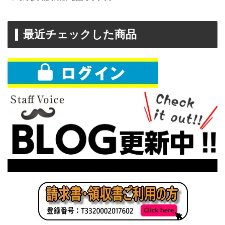
最近チェックした商品