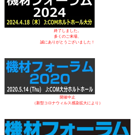
終了しました。
多くのご来場、
誠にありがとうございました！
開催中止
（新型コロナウィルス感染拡大により）