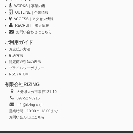
WORKS｜事業内容
OUTLINE｜企業情報
ACCESS｜アクセス情報
RECRUIT｜求人情報
お問い合わせはこちら
ご利用ガイド
お支払い方法
配送方法
特定商取引法の表示
プライバシーポリシー
RSS
/
ATOM
有限会社RIZING
大分県大分市常行121-10
097-527-5915
info@rizing.co.jp
営業時間：10:00 〜 18:00まで
お問い合わせはこちら