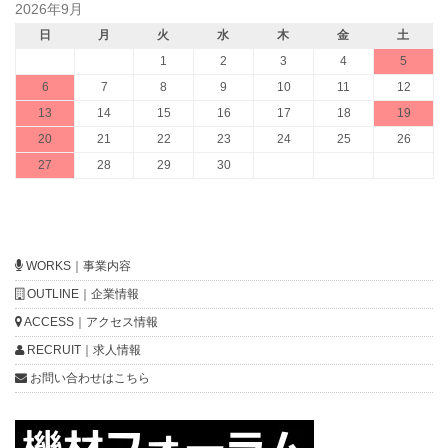
2026年9月
日
月
火
水
木
金
土
1
2
3
4
5
6
7
8
9
10
11
12
13
14
15
16
17
18
19
20
21
22
23
24
25
26
27
28
29
30
WORKS｜事業内容
OUTLINE｜企業情報
ACCESS｜アクセス情報
RECRUIT｜求人情報
お問い合わせはこちら