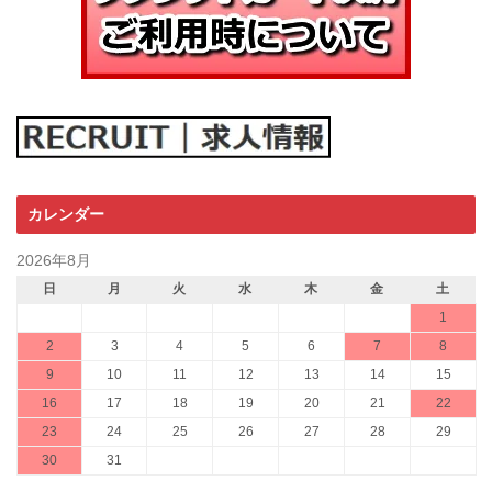
カレンダー
2026年8月
日
月
火
水
木
金
土
1
2
3
4
5
6
7
8
9
10
11
12
13
14
15
16
17
18
19
20
21
22
23
24
25
26
27
28
29
30
31