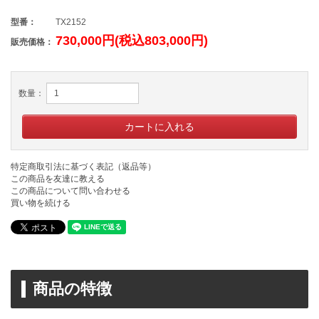
型番：
TX2152
730,000円(税込803,000円)
販売価格：
数量：
特定商取引法に基づく表記（返品等）
この商品を友達に教える
この商品について問い合わせる
買い物を続ける
商品の特徴