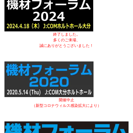
終了しました。
多くのご来場、
誠にありがとうございました！
開催中止
（新型コロナウィルス感染拡大により）