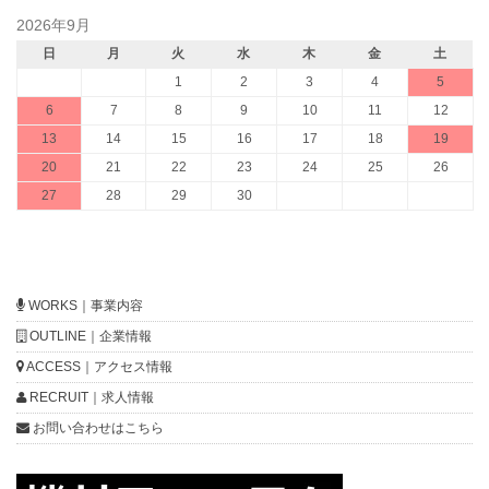
2026年9月
日
月
火
水
木
金
土
1
2
3
4
5
6
7
8
9
10
11
12
13
14
15
16
17
18
19
20
21
22
23
24
25
26
27
28
29
30
WORKS｜事業内容
OUTLINE｜企業情報
ACCESS｜アクセス情報
RECRUIT｜求人情報
お問い合わせはこちら