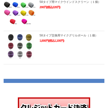
58タイプ用マイクウインドスクリーン（１個）
200円(税込220円)
58タイプ交換用マイクグリルボール（１個）
1,000円(税込1,100円)