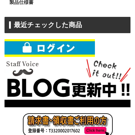
製品仕様書
最近チェックした商品