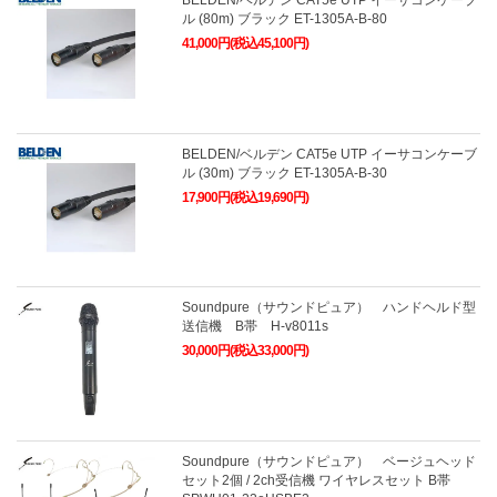
BELDEN/ベルデン CAT5e UTP イーサコンケーブ
ル (80m) ブラック ET-1305A-B-80
41,000円(税込45,100円)
BELDEN/ベルデン CAT5e UTP イーサコンケーブ
ル (30m) ブラック ET-1305A-B-30
17,900円(税込19,690円)
Soundpure（サウンドピュア） ハンドヘルド型
送信機 B帯 H-v8011s
30,000円(税込33,000円)
Soundpure（サウンドピュア） ベージュヘッド
セット2個 / 2ch受信機 ワイヤレスセット B帯