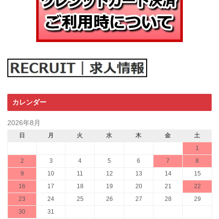
カレンダー
2026年8月
日
月
火
水
木
金
土
1
2
3
4
5
6
7
8
9
10
11
12
13
14
15
16
17
18
19
20
21
22
23
24
25
26
27
28
29
30
31