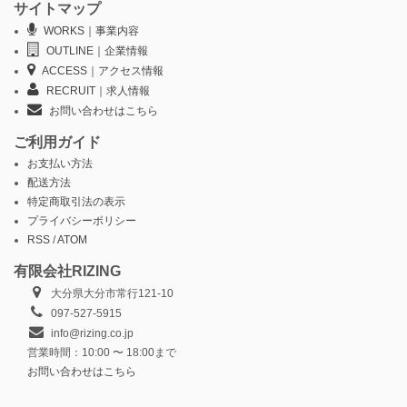
サイトマップ
WORKS｜事業内容
OUTLINE｜企業情報
ACCESS｜アクセス情報
RECRUIT｜求人情報
お問い合わせはこちら
ご利用ガイド
お支払い方法
配送方法
特定商取引法の表示
プライバシーポリシー
RSS
/
ATOM
有限会社RIZING
大分県大分市常行121-10
097-527-5915
info@rizing.co.jp
営業時間：10:00 〜 18:00まで
お問い合わせはこちら