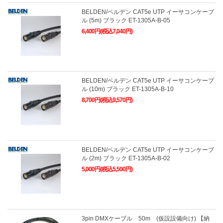
BELDEN/ベルデン CAT5e UTP イーサコンケーブ
ル (5m) ブラック ET-1305A-B-05
6,400円(税込7,040円)
BELDEN/ベルデン CAT5e UTP イーサコンケーブ
ル (10m) ブラック ET-1305A-B-10
8,700円(税込9,570円)
BELDEN/ベルデン CAT5e UTP イーサコンケーブ
ル (2m) ブラック ET-1305A-B-02
5,000円(税込5,500円)
3pin DMXケーブル 50m (仮設設備向け) 【納