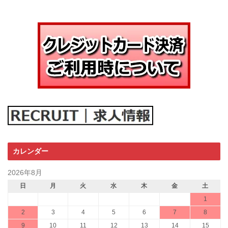
カレンダー
2026年8月
日
月
火
水
木
金
土
1
2
3
4
5
6
7
8
9
10
11
12
13
14
15