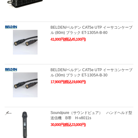
BELDEN/ベルデン CAT5e UTP イーサコンケーブ
ル (80m) ブラック ET-1305A-B-80
41,000円(税込45,100円)
BELDEN/ベルデン CAT5e UTP イーサコンケーブ
ル (30m) ブラック ET-1305A-B-30
17,900円(税込19,690円)
Soundpure（サウンドピュア） ハンドヘルド型
送信機 B帯 H-v8011s
30,000円(税込33,000円)