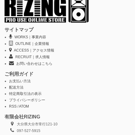
サイトマップ
WORKS｜事業内容
OUTLINE｜企業情報
ACCESS｜アクセス情報
RECRUIT｜求人情報
お問い合わせはこちら
ご利用ガイド
お支払い方法
配送方法
特定商取引法の表示
プライバシーポリシー
RSS
/
ATOM
有限会社RIZING
大分県大分市常行121-10
097-527-5915