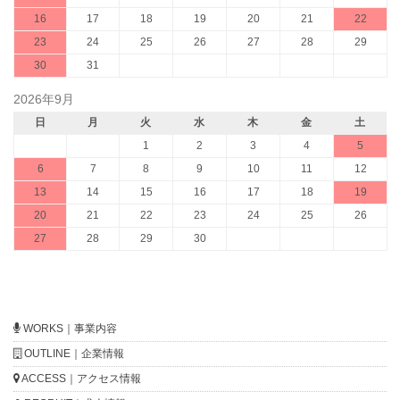
16
17
18
19
20
21
22
23
24
25
26
27
28
29
30
31
2026年9月
日
月
火
水
木
金
土
1
2
3
4
5
6
7
8
9
10
11
12
13
14
15
16
17
18
19
20
21
22
23
24
25
26
27
28
29
30
WORKS｜事業内容
OUTLINE｜企業情報
ACCESS｜アクセス情報