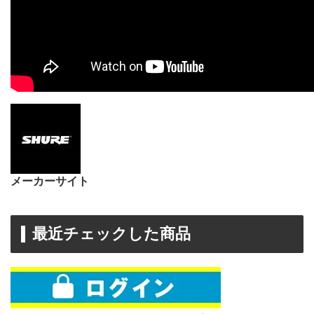
メーカーサイト
最近チェックした商品