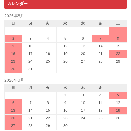
カレンダー
2026年8月
日
月
火
水
木
金
土
1
2
3
4
5
6
7
8
9
10
11
12
13
14
15
16
17
18
19
20
21
22
23
24
25
26
27
28
29
30
31
2026年9月
日
月
火
水
木
金
土
1
2
3
4
5
6
7
8
9
10
11
12
13
14
15
16
17
18
19
20
21
22
23
24
25
26
27
28
29
30