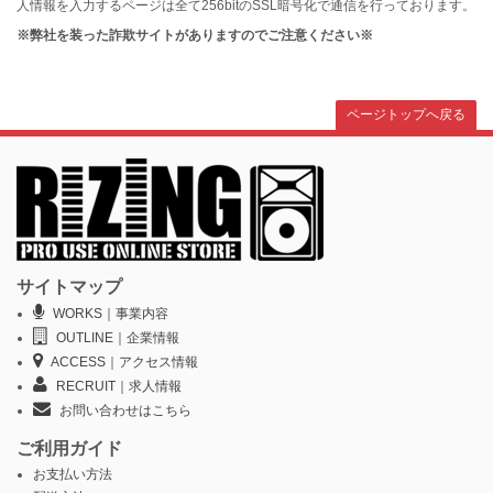
人情報を入力するページは全て256bitのSSL暗号化で通信を行っております。
※弊社を装った詐欺サイトがありますのでご注意ください※
ページトップへ戻る
サイトマップ
WORKS｜事業内容
OUTLINE｜企業情報
ACCESS｜アクセス情報
RECRUIT｜求人情報
お問い合わせはこちら
ご利用ガイド
お支払い方法