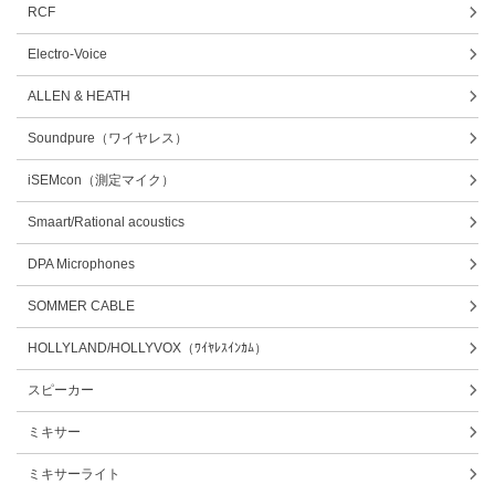
RCF
Electro-Voice
ALLEN & HEATH
Soundpure（ワイヤレス）
iSEMcon（測定マイク）
Smaart/Rational acoustics
DPA Microphones
SOMMER CABLE
HOLLYLAND/HOLLYVOX（ﾜｲﾔﾚｽｲﾝｶﾑ）
スピーカー
ミキサー
ミキサーライト