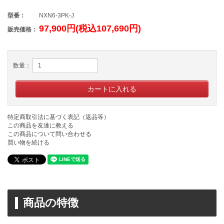
型番：
NXN6-3PK-J
97,900円(税込107,690円)
販売価格：
数量：
特定商取引法に基づく表記（返品等）
この商品を友達に教える
この商品について問い合わせる
買い物を続ける
商品の特徴