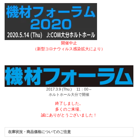
開催中止
（新型コロナウィルス感染拡大により）
2017.3.9 (Thu.) 11：00～
ホルトホール大分で開催
終了しました。
多くのご来場、
誠にありがとうございました！
在庫状況・商品価格についてのご注意