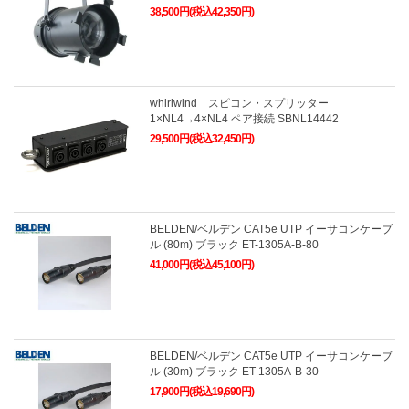
38,500円(税込42,350円)
whirlwind スピコン・スプリッター
1×NL4→4×NL4 ペア接続 SBNL14442
29,500円(税込32,450円)
BELDEN/ベルデン CAT5e UTP イーサコンケーブ
ル (80m) ブラック ET-1305A-B-80
41,000円(税込45,100円)
BELDEN/ベルデン CAT5e UTP イーサコンケーブ
ル (30m) ブラック ET-1305A-B-30
17,900円(税込19,690円)