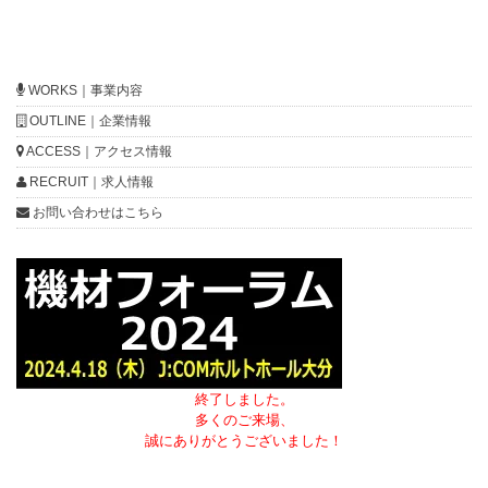
WORKS｜事業内容
OUTLINE｜企業情報
ACCESS｜アクセス情報
RECRUIT｜求人情報
お問い合わせはこちら
終了しました。
多くのご来場、
誠にありがとうございました！