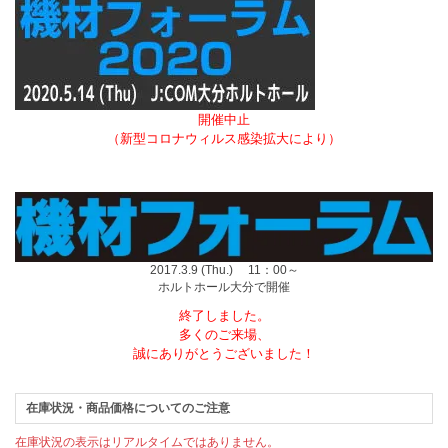
開催中止
（新型コロナウィルス感染拡大により）
2017.3.9 (Thu.) 11：00～
ホルトホール大分で開催
終了しました。
多くのご来場、
誠にありがとうございました！
在庫状況・商品価格についてのご注意
在庫状況の表示はリアルタイムではありません。