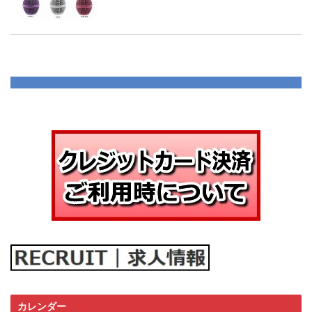
カレンダー