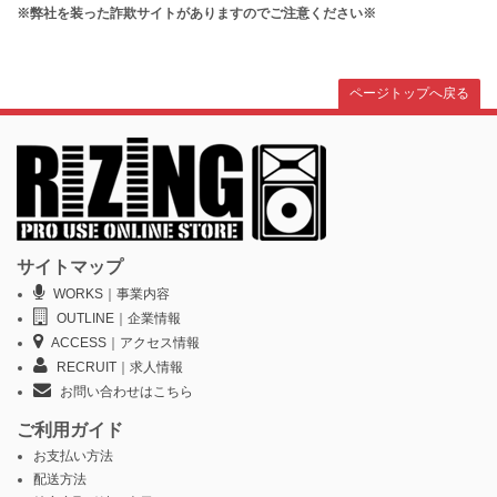
※弊社を装った詐欺サイトがありますのでご注意ください※
ページトップへ戻る
サイトマップ
WORKS｜事業内容
OUTLINE｜企業情報
ACCESS｜アクセス情報
RECRUIT｜求人情報
お問い合わせはこちら
ご利用ガイド
お支払い方法
配送方法