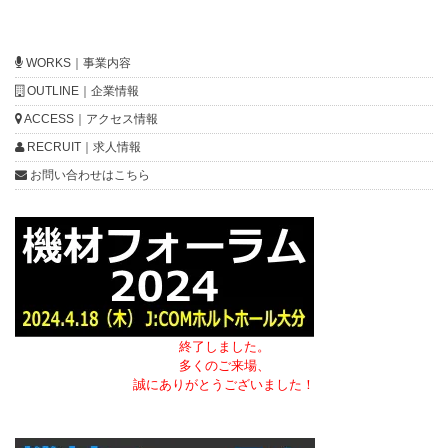
WORKS｜事業内容
OUTLINE｜企業情報
ACCESS｜アクセス情報
RECRUIT｜求人情報
お問い合わせはこちら
終了しました。
多くのご来場、
誠にありがとうございました！