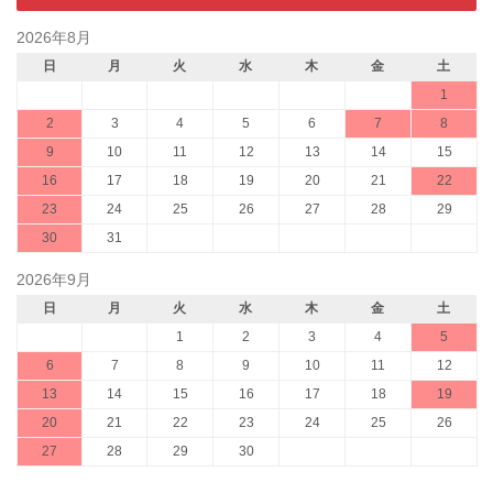
2026年8月
日
月
火
水
木
金
土
1
2
3
4
5
6
7
8
9
10
11
12
13
14
15
16
17
18
19
20
21
22
23
24
25
26
27
28
29
30
31
2026年9月
日
月
火
水
木
金
土
1
2
3
4
5
6
7
8
9
10
11
12
13
14
15
16
17
18
19
20
21
22
23
24
25
26
27
28
29
30