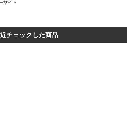
ーサイト
最近チェックした商品