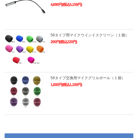
4,690円(税込5,159円)
58タイプ用マイクウインドスクリーン（１個）
200円(税込220円)
58タイプ交換用マイクグリルボール（１個）
1,000円(税込1,100円)